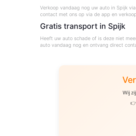
Verkoop vandaag nog uw auto in Spijk via
contact met ons op via de app en verkoo
Gratis transport in Spijk
Heeft uw auto schade of is deze niet mee
auto vandaag nog en ontvang direct conta
Ver
Wij z
👉