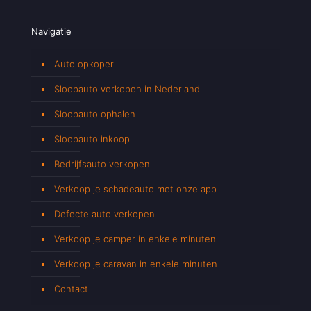
Navigatie
Auto opkoper
Sloopauto verkopen in Nederland
Sloopauto ophalen
Sloopauto inkoop
Bedrijfsauto verkopen
Verkoop je schadeauto met onze app
Defecte auto verkopen
Verkoop je camper in enkele minuten
Verkoop je caravan in enkele minuten
Contact