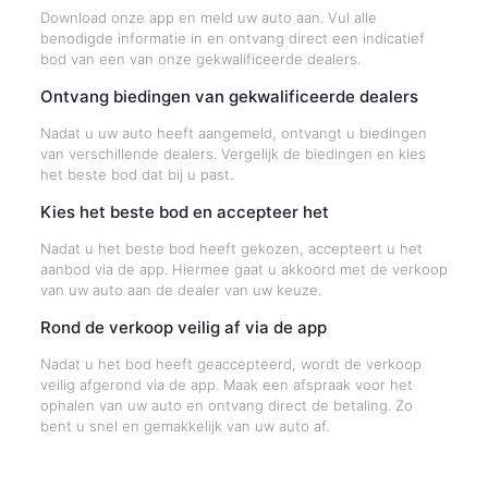
Download onze app en meld uw auto aan. Vul alle
benodigde informatie in en ontvang direct een indicatief
bod van een van onze gekwalificeerde dealers.
Ontvang biedingen van gekwalificeerde dealers
Nadat u uw auto heeft aangemeld, ontvangt u biedingen
van verschillende dealers. Vergelijk de biedingen en kies
het beste bod dat bij u past.
Kies het beste bod en accepteer het
Nadat u het beste bod heeft gekozen, accepteert u het
aanbod via de app. Hiermee gaat u akkoord met de verkoop
van uw auto aan de dealer van uw keuze.
Rond de verkoop veilig af via de app
Nadat u het bod heeft geaccepteerd, wordt de verkoop
veilig afgerond via de app. Maak een afspraak voor het
ophalen van uw auto en ontvang direct de betaling. Zo
bent u snel en gemakkelijk van uw auto af.