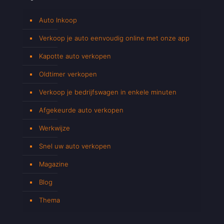
Auto Inkoop
Verkoop je auto eenvoudig online met onze app
Kapotte auto verkopen
Oldtimer verkopen
Verkoop je bedrijfswagen in enkele minuten
Afgekeurde auto verkopen
Werkwijze
Snel uw auto verkopen
Magazine
Blog
Thema