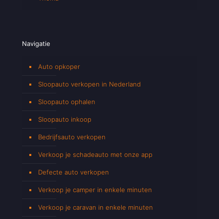
Navigatie
Auto opkoper
Sloopauto verkopen in Nederland
Sloopauto ophalen
Sloopauto inkoop
Bedrijfsauto verkopen
Verkoop je schadeauto met onze app
Defecte auto verkopen
Verkoop je camper in enkele minuten
Verkoop je caravan in enkele minuten