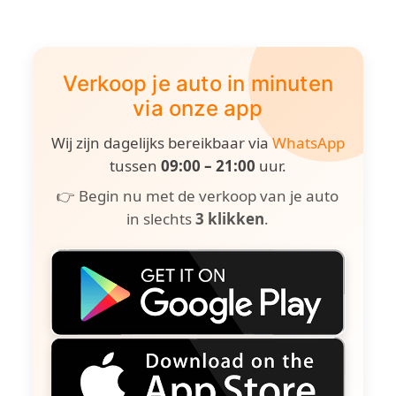
Verkoop je auto in minuten
via onze app
Wij zijn dagelijks bereikbaar via
WhatsApp
tussen
09:00 – 21:00
uur.
👉 Begin nu met de verkoop van je auto
in slechts
3 klikken
.