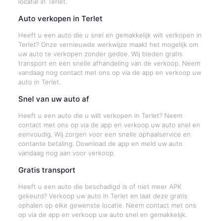
locatie in Terlet.
Auto verkopen in Terlet
Heeft u een auto die u snel en gemakkelijk wilt verkopen in
Terlet? Onze vernieuwde werkwijze maakt het mogelijk om
uw auto te verkopen zonder gedoe. Wij bieden gratis
transport en een snelle afhandeling van de verkoop. Neem
vandaag nog contact met ons op via de app en verkoop uw
auto in Terlet.
Snel van uw auto af
Heeft u een auto die u wilt verkopen in Terlet? Neem
contact met ons op via de app en verkoop uw auto snel en
eenvoudig. Wij zorgen voor een snelle ophaalservice en
contante betaling. Download de app en meld uw auto
vandaag nog aan voor verkoop.
Gratis transport
Heeft u een auto die beschadigd is of niet meer APK
gekeurd? Verkoop uw auto in Terlet en laat deze gratis
ophalen op elke gewenste locatie. Neem contact met ons
op via de app en verkoop uw auto snel en gemakkelijk.