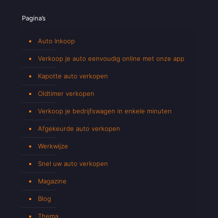
Pagina’s
Auto Inkoop
Verkoop je auto eenvoudig online met onze app
Kapotte auto verkopen
Oldtimer verkopen
Verkoop je bedrijfswagen in enkele minuten
Afgekeurde auto verkopen
Werkwijze
Snel uw auto verkopen
Magazine
Blog
Thema