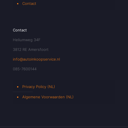
Contact
Contact
Heliumweg 34F
3812 RE Amersfoort
info@autoinkoopservice.nl
085-7600144
Privacy Policy (NL)
Algemene Voorwaarden (NL)