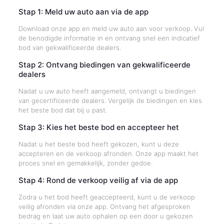
Stap 1: Meld uw auto aan via de app
Download onze app en meld uw auto aan voor verkoop. Vul
de benodigde informatie in en ontvang snel een indicatief
bod van gekwalificeerde dealers.
Stap 2: Ontvang biedingen van gekwalificeerde
dealers
Nadat u uw auto heeft aangemeld, ontvangt u biedingen
van gecertificeerde dealers. Vergelijk de biedingen en kies
het beste bod dat bij u past.
Stap 3: Kies het beste bod en accepteer het
Nadat u het beste bod heeft gekozen, kunt u deze
accepteren en de verkoop afronden. Onze app maakt het
proces snel en gemakkelijk, zonder gedoe.
Stap 4: Rond de verkoop veilig af via de app
Zodra u het bod heeft geaccepteerd, kunt u de verkoop
veilig afronden via onze app. Ontvang het afgesproken
bedrag en laat uw auto ophalen op een door u gekozen