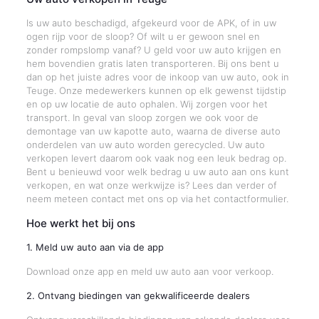
Is uw auto beschadigd, afgekeurd voor de APK, of in uw
ogen rijp voor de sloop? Of wilt u er gewoon snel en
zonder rompslomp vanaf? U geld voor uw auto krijgen en
hem bovendien gratis laten transporteren. Bij ons bent u
dan op het juiste adres voor de inkoop van uw auto, ook in
Teuge. Onze medewerkers kunnen op elk gewenst tijdstip
en op uw locatie de auto ophalen. Wij zorgen voor het
transport. In geval van sloop zorgen we ook voor de
demontage van uw kapotte auto, waarna de diverse auto
onderdelen van uw auto worden gerecycled. Uw auto
verkopen levert daarom ook vaak nog een leuk bedrag op.
Bent u benieuwd voor welk bedrag u uw auto aan ons kunt
verkopen, en wat onze werkwijze is? Lees dan verder of
neem meteen contact met ons op via het contactformulier.
Hoe werkt het bij ons
1. Meld uw auto aan via de app
Download onze app en meld uw auto aan voor verkoop.
2. Ontvang biedingen van gekwalificeerde dealers