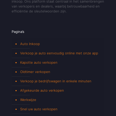
inkoop. Ons platform staat centraal in het samenbrengen
van verkopers en dealers, waarbij betrouwbaarheid en
efficiëntie de sleutelwoorden zijn.
Pagina’s
Auto Inkoop
Verkoop je auto eenvoudig online met onze app
Kapotte auto verkopen
Oldtimer verkopen
Verkoop je bedrijfswagen in enkele minuten
Afgekeurde auto verkopen
Werkwijze
Snel uw auto verkopen