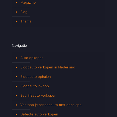
Magazine
Blog
Thema
Navigatie
Auto opkoper
Sloopauto verkopen in Nederland
Sloopauto ophalen
Sloopauto inkoop
Bedrijfsauto verkopen
Verkoop je schadeauto met onze app
Defecte auto verkopen