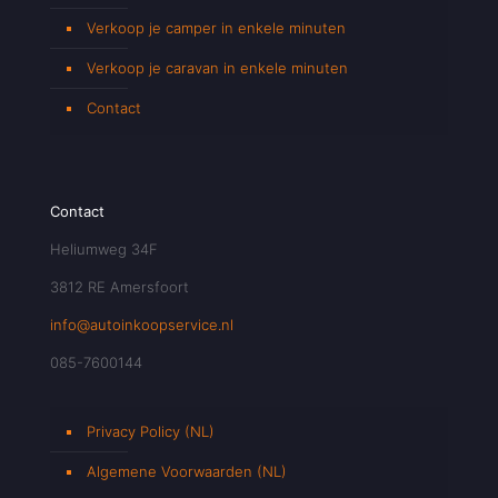
Verkoop je camper in enkele minuten
Verkoop je caravan in enkele minuten
Contact
Contact
Heliumweg 34F
3812 RE Amersfoort
info@autoinkoopservice.nl
085-7600144
Privacy Policy (NL)
Algemene Voorwaarden (NL)