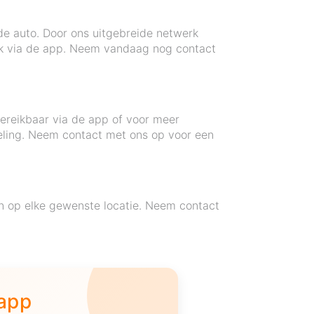
de auto. Door ons uitgebreide netwerk
ijk via de app. Neem vandaag nog contact
ereikbaar via de app of voor meer
deling. Neem contact met ons op voor een
n op elke gewenste locatie. Neem contact
 app