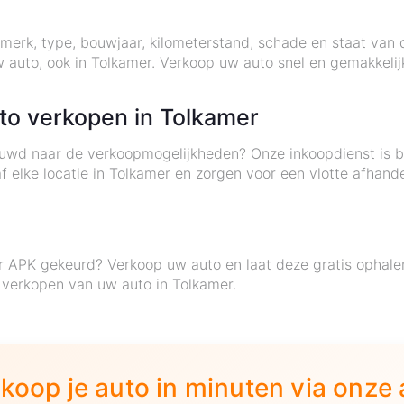
merk, type, bouwjaar, kilometerstand, schade en staat van 
w auto, ook in Tolkamer. Verkoop uw auto snel en gemakkel
to verkopen in Tolkamer
ieuwd naar de verkoopmogelijkheden? Onze inkoopdienst is b
af elke locatie in Tolkamer en zorgen voor een vlotte afhan
r APK gekeurd? Verkoop uw auto en laat deze gratis ophale
 verkopen van uw auto in Tolkamer.
koop je auto in minuten via onze