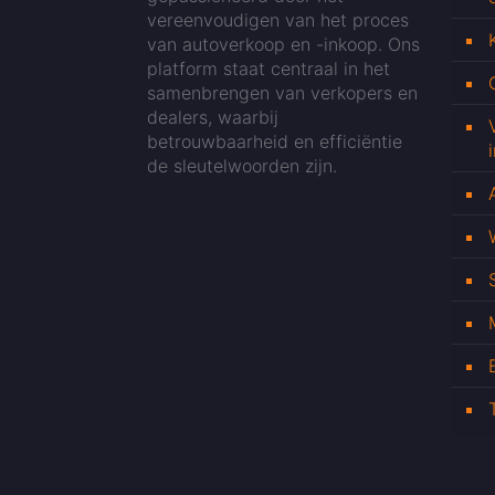
vereenvoudigen van het proces
van autoverkoop en -inkoop. Ons
platform staat centraal in het
samenbrengen van verkopers en
dealers, waarbij
betrouwbaarheid en efficiëntie
de sleutelwoorden zijn.