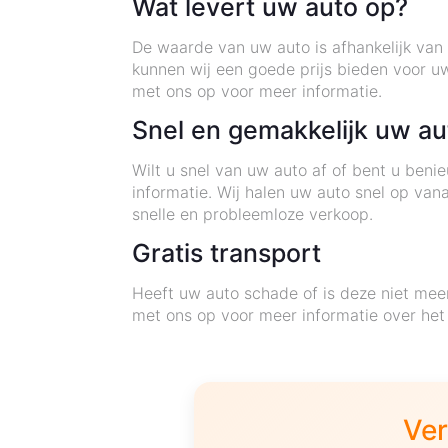
Wat levert uw auto op?
De waarde van uw auto is afhankelijk van 
kunnen wij een goede prijs bieden voor u
met ons op voor meer informatie.
Snel en gemakkelijk uw au
Wilt u snel van uw auto af of bent u ben
informatie. Wij halen uw auto snel op van
snelle en probleemloze verkoop.
Gratis transport
Heeft uw auto schade of is deze niet mee
met ons op voor meer informatie over het
Ver