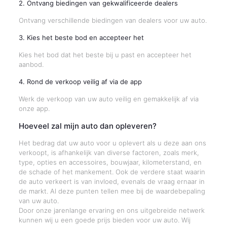
2. Ontvang biedingen van gekwalificeerde dealers
Ontvang verschillende biedingen van dealers voor uw auto.
3. Kies het beste bod en accepteer het
Kies het bod dat het beste bij u past en accepteer het
aanbod.
4. Rond de verkoop veilig af via de app
Werk de verkoop van uw auto veilig en gemakkelijk af via
onze app.
Hoeveel zal mijn auto dan opleveren?
Het bedrag dat uw auto voor u oplevert als u deze aan ons
verkoopt, is afhankelijk van diverse factoren, zoals merk,
type, opties en accessoires, bouwjaar, kilometerstand, en
de schade of het mankement. Ook de verdere staat waarin
de auto verkeert is van invloed, evenals de vraag ernaar in
de markt. Al deze punten tellen mee bij de waardebepaling
van uw auto.
Door onze jarenlange ervaring en ons uitgebreide netwerk
kunnen wij u een goede prijs bieden voor uw auto. Wij