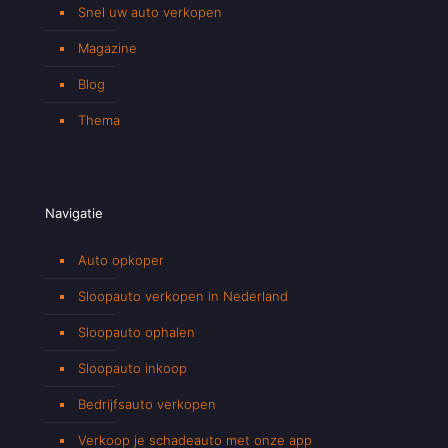
Snel uw auto verkopen
Magazine
Blog
Thema
Navigatie
Auto opkoper
Sloopauto verkopen in Nederland
Sloopauto ophalen
Sloopauto inkoop
Bedrijfsauto verkopen
Verkoop je schadeauto met onze app