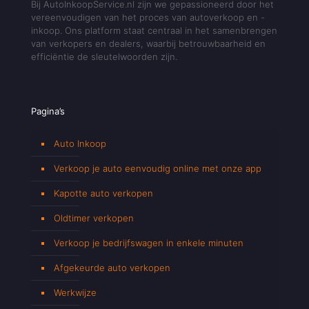
Bij AutoInkoopService.nl zijn we gepassioneerd door het
vereenvoudigen van het proces van autoverkoop en -
inkoop. Ons platform staat centraal in het samenbrengen
van verkopers en dealers, waarbij betrouwbaarheid en
efficiëntie de sleutelwoorden zijn.
Pagina’s
Auto Inkoop
Verkoop je auto eenvoudig online met onze app
Kapotte auto verkopen
Oldtimer verkopen
Verkoop je bedrijfswagen in enkele minuten
Afgekeurde auto verkopen
Werkwijze