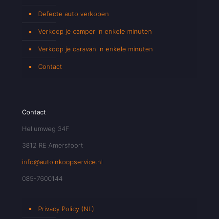
Defecte auto verkopen
Verkoop je camper in enkele minuten
Verkoop je caravan in enkele minuten
Contact
Contact
Heliumweg 34F
3812 RE Amersfoort
info@autoinkoopservice.nl
085-7600144
Privacy Policy (NL)