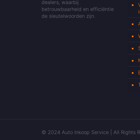
dealers, waarbij
betrouwbaarheid en efficiëntie
de sleutelwoorden zijn.
© 2024 Auto Inkoop Service | All Rights R