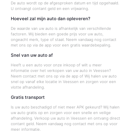
De auto wordt op de afgesproken datum en tijd opgehaald.
U ontvangt contant geld en een vrijwaring.
Hoeveel zal mijn auto dan opleveren?
De waarde van uw auto is afhankelijk van verschillende
factoren. Wij bieden een goede prijs voor uw auto,
ongeacht merk, type of staat. Neem vandaag nog contact
met ons op via de app voor een gratis waardebepaling.
Snel van uw auto af
Heeft u een auto voor onze inkoop of wilt u meer
informatie over het verkopen van uw auto in Veessen?
Neem contact met ons op via de app of Wij halen uw auto
snel op vanaf elke locatie in Veessen en zorgen voor een
vlotte afhandeling.
Gratis transport
Is uw auto beschadigd of niet meer APK gekeurd? Wij halen
uw auto gratis op en zorgen voor een snelle en veilige
afhandeling. Verkoop uw auto in Veessen en ontvang direct
contant geld. Neem vandaag nog contact met ons op voor
meer informatie.