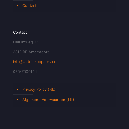
Contact
Contact
Heliumweg 34F
3812 RE Amersfoort
info@autoinkoopservice.nl
085-7600144
Privacy Policy (NL)
Algemene Voorwaarden (NL)