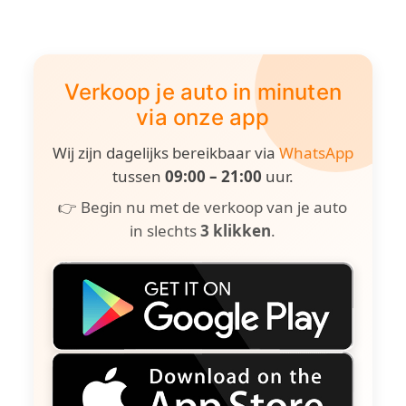
Verkoop je auto in minuten
via onze app
Wij zijn dagelijks bereikbaar via
WhatsApp
tussen
09:00 – 21:00
uur.
👉 Begin nu met de verkoop van je auto
in slechts
3 klikken
.