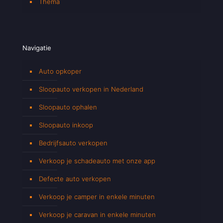
Thema
Navigatie
Auto opkoper
Sloopauto verkopen in Nederland
Sloopauto ophalen
Sloopauto inkoop
Bedrijfsauto verkopen
Verkoop je schadeauto met onze app
Defecte auto verkopen
Verkoop je camper in enkele minuten
Verkoop je caravan in enkele minuten