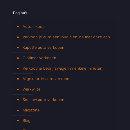
Pagina’s
Auto Inkoop
Verkoop je auto eenvoudig online met onze app
Kapotte auto verkopen
Oldtimer verkopen
Verkoop je bedrijfswagen in enkele minuten
Afgekeurde auto verkopen
Werkwijze
Snel uw auto verkopen
Magazine
Blog