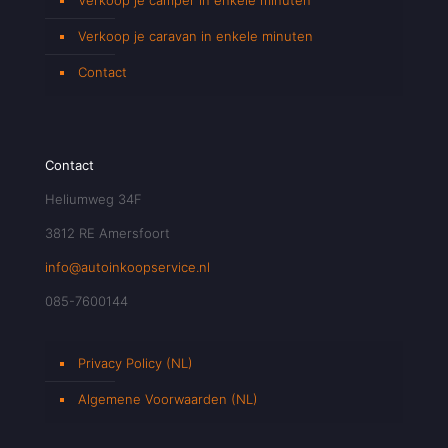
Verkoop je caravan in enkele minuten
Contact
Contact
Heliumweg 34F
3812 RE Amersfoort
info@autoinkoopservice.nl
085-7600144
Privacy Policy (NL)
Algemene Voorwaarden (NL)