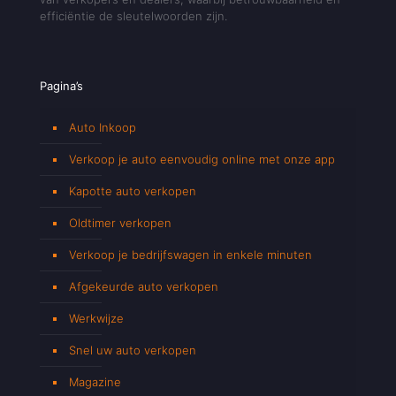
efficiëntie de sleutelwoorden zijn.
Pagina’s
Auto Inkoop
Verkoop je auto eenvoudig online met onze app
Kapotte auto verkopen
Oldtimer verkopen
Verkoop je bedrijfswagen in enkele minuten
Afgekeurde auto verkopen
Werkwijze
Snel uw auto verkopen
Magazine