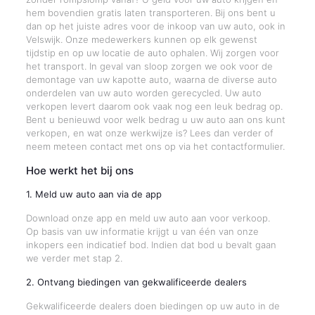
hem bovendien gratis laten transporteren. Bij ons bent u
dan op het juiste adres voor de inkoop van uw auto, ook in
Velswijk. Onze medewerkers kunnen op elk gewenst
tijdstip en op uw locatie de auto ophalen. Wij zorgen voor
het transport. In geval van sloop zorgen we ook voor de
demontage van uw kapotte auto, waarna de diverse auto
onderdelen van uw auto worden gerecycled. Uw auto
verkopen levert daarom ook vaak nog een leuk bedrag op.
Bent u benieuwd voor welk bedrag u uw auto aan ons kunt
verkopen, en wat onze werkwijze is? Lees dan verder of
neem meteen contact met ons op via het contactformulier.
Hoe werkt het bij ons
1. Meld uw auto aan via de app
Download onze app en meld uw auto aan voor verkoop.
Op basis van uw informatie krijgt u van één van onze
inkopers een indicatief bod. Indien dat bod u bevalt gaan
we verder met stap 2.
2. Ontvang biedingen van gekwalificeerde dealers
Gekwalificeerde dealers doen biedingen op uw auto in de