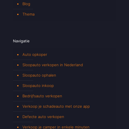
Blog
Thema
Navigatie
Auto opkoper
Sloopauto verkopen in Nederland
Sloopauto ophalen
Sloopauto inkoop
Bedrijfsauto verkopen
Verkoop je schadeauto met onze app
Defecte auto verkopen
Verkoop je camper in enkele minuten