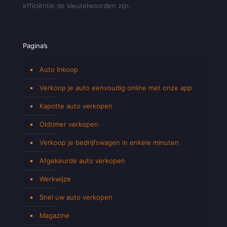
efficiëntie de sleutelwoorden zijn.
Pagina’s
Auto Inkoop
Verkoop je auto eenvoudig online met onze app
Kapotte auto verkopen
Oldtimer verkopen
Verkoop je bedrijfswagen in enkele minuten
Afgekeurde auto verkopen
Werkwijze
Snel uw auto verkopen
Magazine