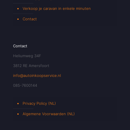
Verkoop je caravan in enkele minuten
Contact
Contact
Heliumweg 34F
3812 RE Amersfoort
info@autoinkoopservice.nl
085-7600144
Privacy Policy (NL)
Algemene Voorwaarden (NL)