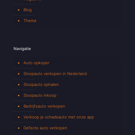
Blog
Thema
Navigatie
Auto opkoper
Sloopauto verkopen in Nederland
Sloopauto ophalen
Sloopauto inkoop
Bedrijfsauto verkopen
Verkoop je schadeauto met onze app
Defecte auto verkopen