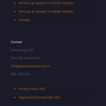
Verkoop je camper in enkele minuten
Verkoop je caravan in enkele minuten
Contact
Contact
Heliumweg 34F
3812 RE Amersfoort
info@autoinkoopservice.nl
085-7600144
Privacy Policy (NL)
Algemene Voorwaarden (NL)