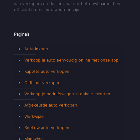
van verkopers en dealers, waarbij betrouwbaarheid en
efficiëntie de sleutelwoorden zijn.
Pagina’s
Auto Inkoop
Verkoop je auto eenvoudig online met onze app
Kapotte auto verkopen
Oldtimer verkopen
Verkoop je bedrijfswagen in enkele minuten
Afgekeurde auto verkopen
Werkwijze
Snel uw auto verkopen
Magazine