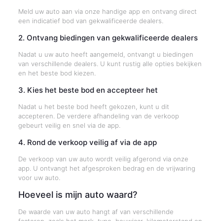
Meld uw auto aan via onze handige app en ontvang direct
een indicatief bod van gekwalificeerde dealers.
2. Ontvang biedingen van gekwalificeerde dealers
Nadat u uw auto heeft aangemeld, ontvangt u biedingen
van verschillende dealers. U kunt rustig alle opties bekijken
en het beste bod kiezen.
3. Kies het beste bod en accepteer het
Nadat u het beste bod heeft gekozen, kunt u dit
accepteren. De verdere afhandeling van de verkoop
gebeurt veilig en snel via de app.
4. Rond de verkoop veilig af via de app
De verkoop van uw auto wordt veilig afgerond via onze
app. U ontvangt het afgesproken bedrag en de vrijwaring
voor uw auto.
Hoeveel is mijn auto waard?
De waarde van uw auto hangt af van verschillende