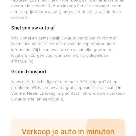
factoren, zoals het merk, type, bouwjaar, kilometerstand en
eventuele schade. Bij Auto Inkoop Service ontvangt u een
eerlijke prijs voor uw auto, ongeacht de staat waarin deze
verkeert.
Snel van uw auto af
Wilt u snel en gemakkelijk uw auto verkopen in Voorne?
Neem dan contact met ons op via de app of voor meer
informatie. Wij halen uw auto op vanaf elke gewenste
locatie en zorgen voor een snelle en probleemloze
afhandeling.
Gratis transport
Is uw auto beschadigd of niet meer APK gekeurd? Geen
probleem. Wij halen uw auto gratis op vanaf elke locatie in
Voorne. Neem vandaag nog contact met ons op en verkoop
uw auto snel en eenvoudig.
Verkoop je auto in minuten