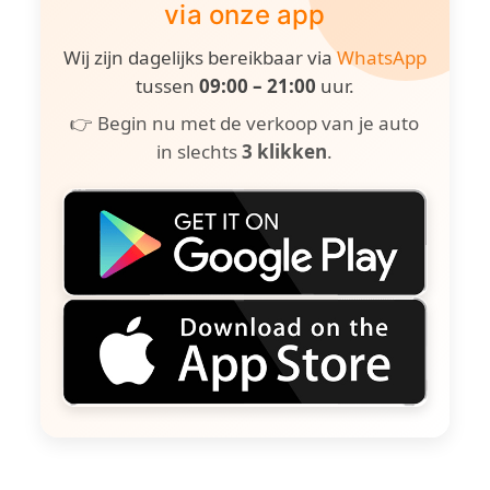
via onze app
Wij zijn dagelijks bereikbaar via
WhatsApp
tussen
09:00 – 21:00
uur.
👉 Begin nu met de verkoop van je auto
in slechts
3 klikken
.