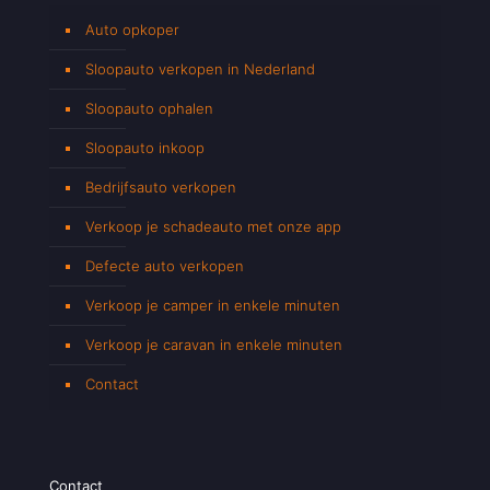
Auto opkoper
Sloopauto verkopen in Nederland
Sloopauto ophalen
Sloopauto inkoop
Bedrijfsauto verkopen
Verkoop je schadeauto met onze app
Defecte auto verkopen
Verkoop je camper in enkele minuten
Verkoop je caravan in enkele minuten
Contact
Contact