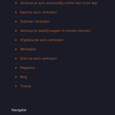
Verkoop je auto eenvoudig online met onze app
Kapotte auto verkopen
Oldtimer verkopen
Verkoop je bedrijfswagen in enkele minuten
Afgekeurde auto verkopen
Werkwijze
Snel uw auto verkopen
Magazine
Blog
Thema
Navigatie