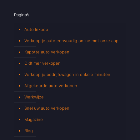
Pagina’s
Auto Inkoop
Verkoop je auto eenvoudig online met onze app
Kapotte auto verkopen
Oldtimer verkopen
Verkoop je bedrijfswagen in enkele minuten
Afgekeurde auto verkopen
Werkwijze
Snel uw auto verkopen
Magazine
Blog