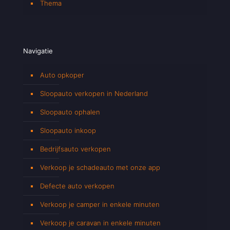
Thema
Navigatie
Auto opkoper
Sloopauto verkopen in Nederland
Sloopauto ophalen
Sloopauto inkoop
Bedrijfsauto verkopen
Verkoop je schadeauto met onze app
Defecte auto verkopen
Verkoop je camper in enkele minuten
Verkoop je caravan in enkele minuten