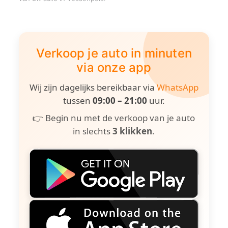
Verkoop je auto in minuten
via onze app
Wij zijn dagelijks bereikbaar via
WhatsApp
tussen
09:00 – 21:00
uur.
👉 Begin nu met de verkoop van je auto
in slechts
3 klikken
.