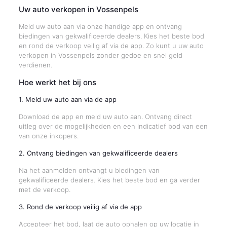
Uw auto verkopen in Vossenpels
Meld uw auto aan via onze handige app en ontvang
biedingen van gekwalificeerde dealers. Kies het beste bod
en rond de verkoop veilig af via de app. Zo kunt u uw auto
verkopen in Vossenpels zonder gedoe en snel geld
verdienen.
Hoe werkt het bij ons
1. Meld uw auto aan via de app
Download de app en meld uw auto aan. Ontvang direct
uitleg over de mogelijkheden en een indicatief bod van een
van onze inkopers.
2. Ontvang biedingen van gekwalificeerde dealers
Na het aanmelden ontvangt u biedingen van
gekwalificeerde dealers. Kies het beste bod en ga verder
met de verkoop.
3. Rond de verkoop veilig af via de app
Accepteer het bod, laat de auto ophalen op uw locatie in