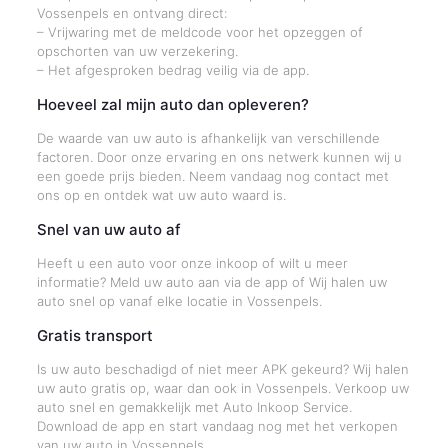
Vossenpels en ontvang direct:
– Vrijwaring met de meldcode voor het opzeggen of
opschorten van uw verzekering.
– Het afgesproken bedrag veilig via de app.
Hoeveel zal mijn auto dan opleveren?
De waarde van uw auto is afhankelijk van verschillende
factoren. Door onze ervaring en ons netwerk kunnen wij u
een goede prijs bieden. Neem vandaag nog contact met
ons op en ontdek wat uw auto waard is.
Snel van uw auto af
Heeft u een auto voor onze inkoop of wilt u meer
informatie? Meld uw auto aan via de app of Wij halen uw
auto snel op vanaf elke locatie in Vossenpels.
Gratis transport
Is uw auto beschadigd of niet meer APK gekeurd? Wij halen
uw auto gratis op, waar dan ook in Vossenpels. Verkoop uw
auto snel en gemakkelijk met Auto Inkoop Service.
Download de app en start vandaag nog met het verkopen
van uw auto in Vossenpels.