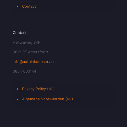
Contact
Contact
Heliumweg 34F
3812 RE Amersfoort
info@autoinkoopservice.nl
085-7600144
Privacy Policy (NL)
Algemene Voorwaarden (NL)