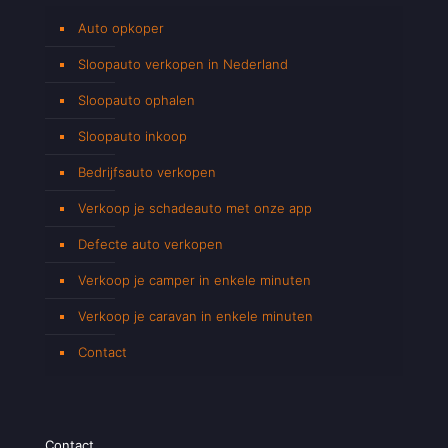
Auto opkoper
Sloopauto verkopen in Nederland
Sloopauto ophalen
Sloopauto inkoop
Bedrijfsauto verkopen
Verkoop je schadeauto met onze app
Defecte auto verkopen
Verkoop je camper in enkele minuten
Verkoop je caravan in enkele minuten
Contact
Contact