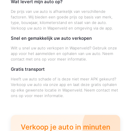
Wat levert mijn auto op?
De prijs van uw auto is afhankelijk van verschillende
factoren. Wij bieden een goede prijs op basis van merk,
type, bouwjaar, kilometerstand en staat van de auto.
Verkoop uw auto in Wapenveld en omgeving via de app.
Snel en gemakkelijk uw auto verkopen
Wilt u snel uw auto verkopen in Wapenveld? Gebruik onze
app voor het aanmelden en ophalen van uw auto. Neem
contact met ons op voor meer informatie.
Gratis transport
Heeft uw auto schade of is deze niet meer APK gekeurd?
Verkoop uw auto via onze app en laat deze gratis ophalen
op elke gewenste locatie in Wapenveld. Neem contact met
ons op voor meer informatie.
Verkoop je auto in minuten