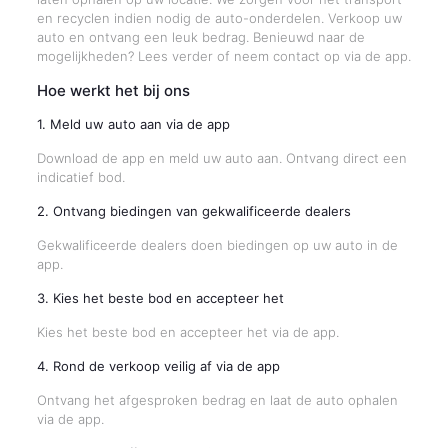
en recyclen indien nodig de auto-onderdelen. Verkoop uw
auto en ontvang een leuk bedrag. Benieuwd naar de
mogelijkheden? Lees verder of neem contact op via de app.
Hoe werkt het bij ons
1. Meld uw auto aan via de app
Download de app en meld uw auto aan. Ontvang direct een
indicatief bod.
2. Ontvang biedingen van gekwalificeerde dealers
Gekwalificeerde dealers doen biedingen op uw auto in de
app.
3. Kies het beste bod en accepteer het
Kies het beste bod en accepteer het via de app.
4. Rond de verkoop veilig af via de app
Ontvang het afgesproken bedrag en laat de auto ophalen
via de app.