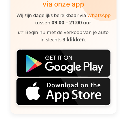
via onze app
Wij zijn dagelijks bereikbaar via
WhatsApp
tussen
09:00 – 21:00
uur.
👉 Begin nu met de verkoop van je auto
in slechts
3 klikken
.