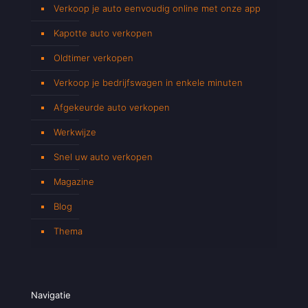
Verkoop je auto eenvoudig online met onze app
Kapotte auto verkopen
Oldtimer verkopen
Verkoop je bedrijfswagen in enkele minuten
Afgekeurde auto verkopen
Werkwijze
Snel uw auto verkopen
Magazine
Blog
Thema
Navigatie