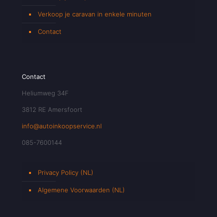
Verkoop je caravan in enkele minuten
Contact
Contact
Heliumweg 34F
3812 RE Amersfoort
info@autoinkoopservice.nl
085-7600144
Privacy Policy (NL)
Algemene Voorwaarden (NL)