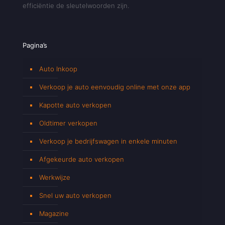
efficiëntie de sleutelwoorden zijn.
Pagina’s
Auto Inkoop
Verkoop je auto eenvoudig online met onze app
Kapotte auto verkopen
Oldtimer verkopen
Verkoop je bedrijfswagen in enkele minuten
Afgekeurde auto verkopen
Werkwijze
Snel uw auto verkopen
Magazine