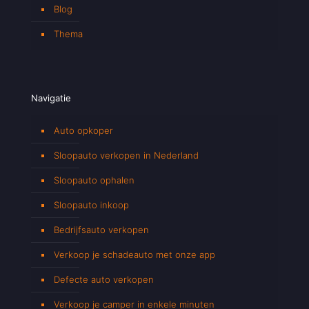
Blog
Thema
Navigatie
Auto opkoper
Sloopauto verkopen in Nederland
Sloopauto ophalen
Sloopauto inkoop
Bedrijfsauto verkopen
Verkoop je schadeauto met onze app
Defecte auto verkopen
Verkoop je camper in enkele minuten