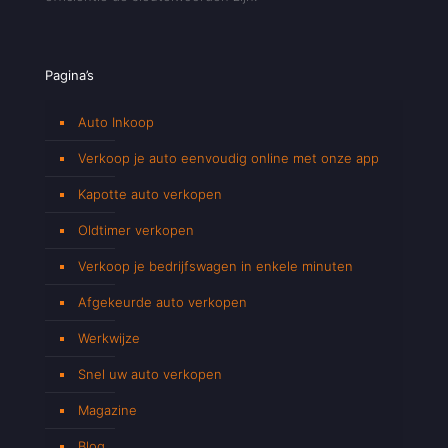
Pagina’s
Auto Inkoop
Verkoop je auto eenvoudig online met onze app
Kapotte auto verkopen
Oldtimer verkopen
Verkoop je bedrijfswagen in enkele minuten
Afgekeurde auto verkopen
Werkwijze
Snel uw auto verkopen
Magazine
Blog