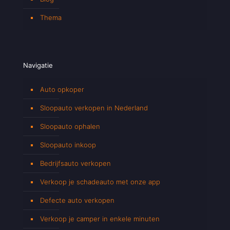
Thema
Navigatie
Auto opkoper
Sloopauto verkopen in Nederland
Sloopauto ophalen
Sloopauto inkoop
Bedrijfsauto verkopen
Verkoop je schadeauto met onze app
Defecte auto verkopen
Verkoop je camper in enkele minuten