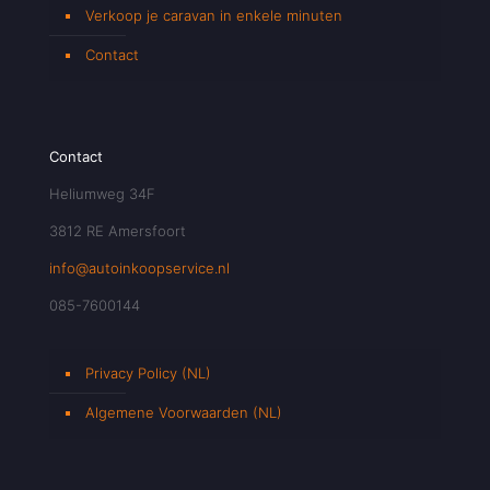
Verkoop je caravan in enkele minuten
Contact
Contact
Heliumweg 34F
3812 RE Amersfoort
info@autoinkoopservice.nl
085-7600144
Privacy Policy (NL)
Algemene Voorwaarden (NL)