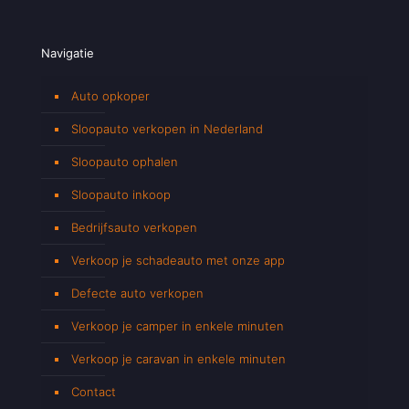
Navigatie
Auto opkoper
Sloopauto verkopen in Nederland
Sloopauto ophalen
Sloopauto inkoop
Bedrijfsauto verkopen
Verkoop je schadeauto met onze app
Defecte auto verkopen
Verkoop je camper in enkele minuten
Verkoop je caravan in enkele minuten
Contact