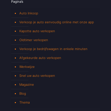
Pagina’s
Auto Inkoop
Verkoop je auto eenvoudig online met onze app
Kapotte auto verkopen
Oldtimer verkopen
Verkoop je bedrijfswagen in enkele minuten
Afgekeurde auto verkopen
Werkwijze
Snel uw auto verkopen
Magazine
Blog
Thema