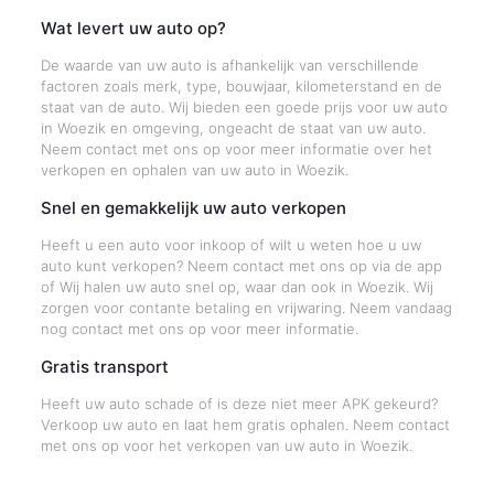
Wat levert uw auto op?
De waarde van uw auto is afhankelijk van verschillende
factoren zoals merk, type, bouwjaar, kilometerstand en de
staat van de auto. Wij bieden een goede prijs voor uw auto
in Woezik en omgeving, ongeacht de staat van uw auto.
Neem contact met ons op voor meer informatie over het
verkopen en ophalen van uw auto in Woezik.
Snel en gemakkelijk uw auto verkopen
Heeft u een auto voor inkoop of wilt u weten hoe u uw
auto kunt verkopen? Neem contact met ons op via de app
of Wij halen uw auto snel op, waar dan ook in Woezik. Wij
zorgen voor contante betaling en vrijwaring. Neem vandaag
nog contact met ons op voor meer informatie.
Gratis transport
Heeft uw auto schade of is deze niet meer APK gekeurd?
Verkoop uw auto en laat hem gratis ophalen. Neem contact
met ons op voor het verkopen van uw auto in Woezik.