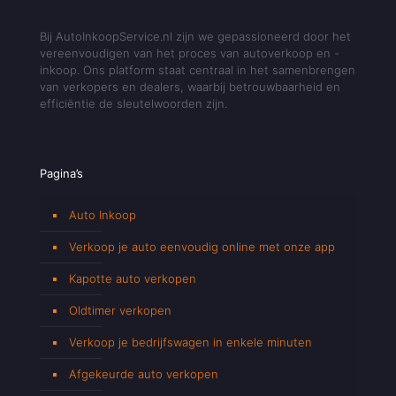
Bij AutoInkoopService.nl zijn we gepassioneerd door het
vereenvoudigen van het proces van autoverkoop en -
inkoop. Ons platform staat centraal in het samenbrengen
van verkopers en dealers, waarbij betrouwbaarheid en
efficiëntie de sleutelwoorden zijn.
Pagina’s
Auto Inkoop
Verkoop je auto eenvoudig online met onze app
Kapotte auto verkopen
Oldtimer verkopen
Verkoop je bedrijfswagen in enkele minuten
Afgekeurde auto verkopen