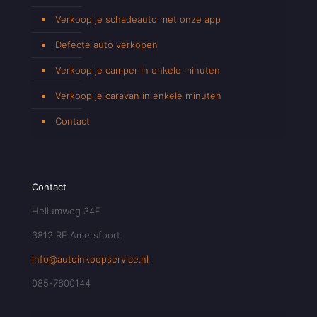
Verkoop je schadeauto met onze app
Defecte auto verkopen
Verkoop je camper in enkele minuten
Verkoop je caravan in enkele minuten
Contact
Contact
Heliumweg 34F
3812 RE Amersfoort
info@autoinkoopservice.nl
085-7600144