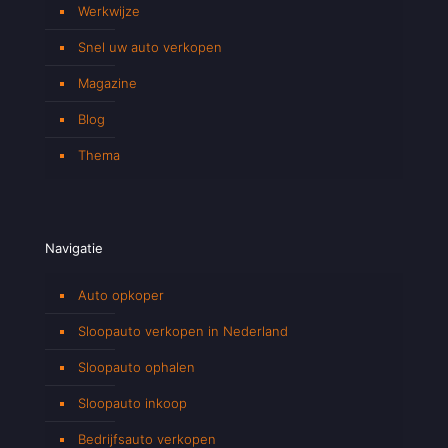
Werkwijze
Snel uw auto verkopen
Magazine
Blog
Thema
Navigatie
Auto opkoper
Sloopauto verkopen in Nederland
Sloopauto ophalen
Sloopauto inkoop
Bedrijfsauto verkopen