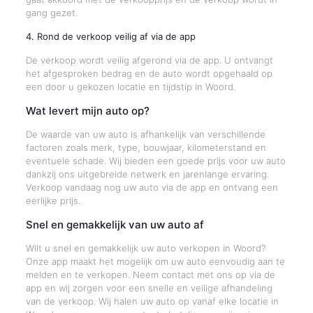
gang gezet.
4. Rond de verkoop veilig af via de app
De verkoop wordt veilig afgerond via de app. U ontvangt
het afgesproken bedrag en de auto wordt opgehaald op
een door u gekozen locatie en tijdstip in Woord.
Wat levert mijn auto op?
De waarde van uw auto is afhankelijk van verschillende
factoren zoals merk, type, bouwjaar, kilometerstand en
eventuele schade. Wij bieden een goede prijs voor uw auto
dankzij ons uitgebreide netwerk en jarenlange ervaring.
Verkoop vandaag nog uw auto via de app en ontvang een
eerlijke prijs.
Snel en gemakkelijk van uw auto af
Wilt u snel en gemakkelijk uw auto verkopen in Woord?
Onze app maakt het mogelijk om uw auto eenvoudig aan te
melden en te verkopen. Neem contact met ons op via de
app en wij zorgen voor een snelle en veilige afhandeling
van de verkoop. Wij halen uw auto op vanaf elke locatie in