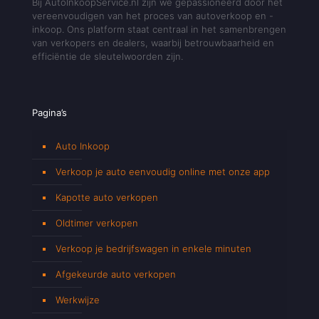
Bij AutoInkoopService.nl zijn we gepassioneerd door het
vereenvoudigen van het proces van autoverkoop en -
inkoop. Ons platform staat centraal in het samenbrengen
van verkopers en dealers, waarbij betrouwbaarheid en
efficiëntie de sleutelwoorden zijn.
Pagina’s
Auto Inkoop
Verkoop je auto eenvoudig online met onze app
Kapotte auto verkopen
Oldtimer verkopen
Verkoop je bedrijfswagen in enkele minuten
Afgekeurde auto verkopen
Werkwijze