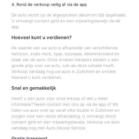
4. Rond de verkoop veilig af via de app
De auto wordt op de afgesproken datum en tijd opgehaald.
U ontvangt contant geld en een vrijwaringsbewijs via de
app.
Hoeveel kunt u verdienen?
De waarde van uw auto is afhankelijk van verschillende
factoren, zoals merk, type, bouwjaar, kilometerstand en
staat van de auto. Onze ervaren inkopers bieden u een
goede prijs voor uw auto, ook als deze schade heeft.
Verkoop vandaag nog uw auto in Zuilichem en ontdek
hoeveel u kunt verdienen.
Snel en gemakkelijk
Heeft u een auto voor onze inkoop of wilt u meer
informatie? Neem contact met ons op via de app of Wij
halen uw auto snel op vanaf elke locatie in Zuilichem en
zorgen voor een vlotte afhandeling. U ontvangt direct
contant geld en een vrijwaringsbewijs. Verkoop uw auto
vandaag nog met Auto Inkoop Service.
Gratis transport