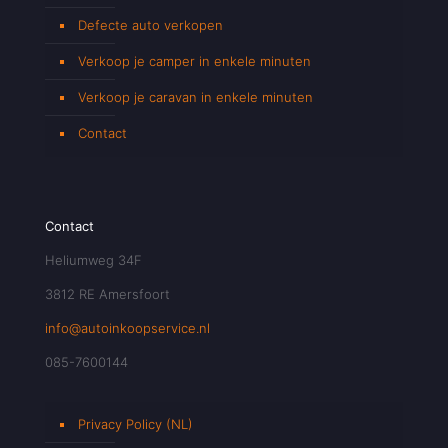
Defecte auto verkopen
Verkoop je camper in enkele minuten
Verkoop je caravan in enkele minuten
Contact
Contact
Heliumweg 34F
3812 RE Amersfoort
info@autoinkoopservice.nl
085-7600144
Privacy Policy (NL)