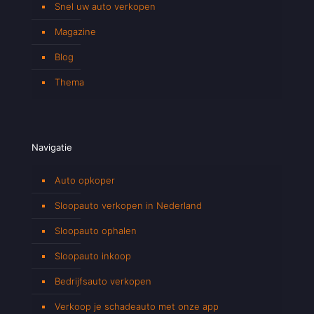
Snel uw auto verkopen
Magazine
Blog
Thema
Navigatie
Auto opkoper
Sloopauto verkopen in Nederland
Sloopauto ophalen
Sloopauto inkoop
Bedrijfsauto verkopen
Verkoop je schadeauto met onze app