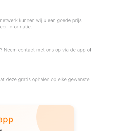
 netwerk kunnen wij u een goede prijs
er informatie.
n? Neem contact met ons op via de app of
at deze gratis ophalen op elke gewenste
 app