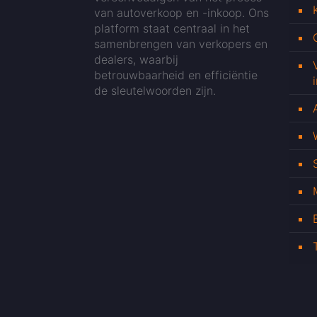
van autoverkoop en -inkoop. Ons
platform staat centraal in het
samenbrengen van verkopers en
dealers, waarbij
betrouwbaarheid en efficiëntie
de sleutelwoorden zijn.