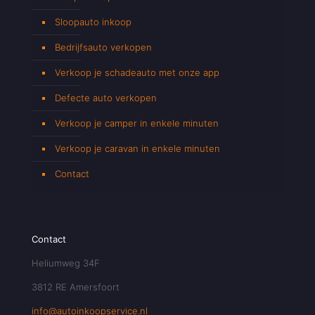
Sloopauto inkoop
Bedrijfsauto verkopen
Verkoop je schadeauto met onze app
Defecte auto verkopen
Verkoop je camper in enkele minuten
Verkoop je caravan in enkele minuten
Contact
Contact
Heliumweg 34F
3812 RE Amersfoort
info@autoinkoopservice.nl