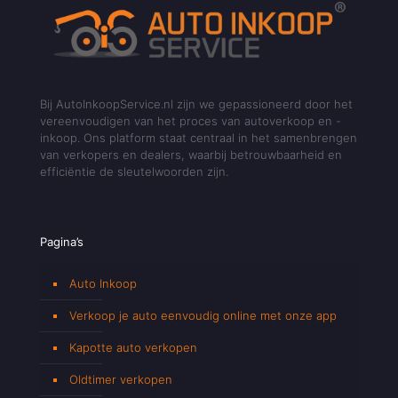
Bij AutoInkoopService.nl zijn we gepassioneerd door het
vereenvoudigen van het proces van autoverkoop en -
inkoop. Ons platform staat centraal in het samenbrengen
van verkopers en dealers, waarbij betrouwbaarheid en
efficiëntie de sleutelwoorden zijn.
Pagina’s
Auto Inkoop
Verkoop je auto eenvoudig online met onze app
Kapotte auto verkopen
Oldtimer verkopen