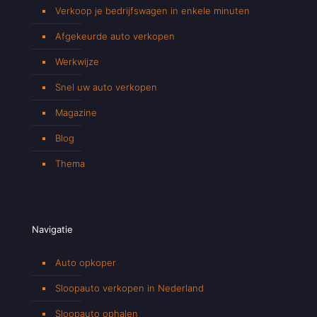
Verkoop je bedrijfswagen in enkele minuten
Afgekeurde auto verkopen
Werkwijze
Snel uw auto verkopen
Magazine
Blog
Thema
Navigatie
Auto opkoper
Sloopauto verkopen in Nederland
Sloopauto ophalen