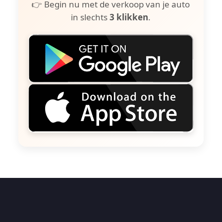
👉 Begin nu met de verkoop van je auto
in slechts
3 klikken
.