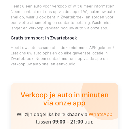
Heeft u een auto voor verkoop of wilt u meer informatie?
Neem contact met ons op via de app of Wij halen uw auto
snel op, waar u ook bent in Zwartebroek, en zorgen voor
een vlotte afhandeling en contante betaling. Wacht niet
langer en verkoop vandaag nog uw auto via onze app.
Gratis transport in Zwartebroek
Heeft uw auto schade of is deze niet meer APK gekeurd?
Laat ons uw auto ophalen op elke gewenste locatie in
Zwartebroek. Neem contact met ons op via de app en
verkoop uw auto snel en eenvoudig.
Verkoop je auto in minuten
via onze app
Wij zijn dagelijks bereikbaar via
WhatsApp
tussen
09:00 – 21:00
uur.