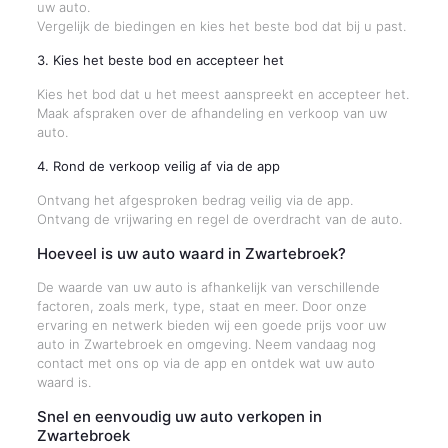
uw auto.
Vergelijk de biedingen en kies het beste bod dat bij u past.
3. Kies het beste bod en accepteer het
Kies het bod dat u het meest aanspreekt en accepteer het.
Maak afspraken over de afhandeling en verkoop van uw
auto.
4. Rond de verkoop veilig af via de app
Ontvang het afgesproken bedrag veilig via de app.
Ontvang de vrijwaring en regel de overdracht van de auto.
Hoeveel is uw auto waard in Zwartebroek?
De waarde van uw auto is afhankelijk van verschillende
factoren, zoals merk, type, staat en meer. Door onze
ervaring en netwerk bieden wij een goede prijs voor uw
auto in Zwartebroek en omgeving. Neem vandaag nog
contact met ons op via de app en ontdek wat uw auto
waard is.
Snel en eenvoudig uw auto verkopen in
Zwartebroek