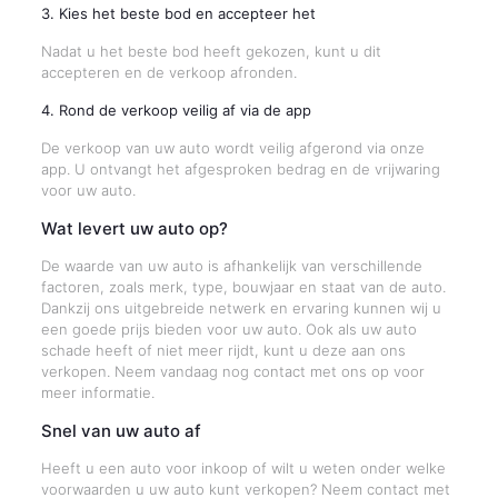
3. Kies het beste bod en accepteer het
Nadat u het beste bod heeft gekozen, kunt u dit
accepteren en de verkoop afronden.
4. Rond de verkoop veilig af via de app
De verkoop van uw auto wordt veilig afgerond via onze
app. U ontvangt het afgesproken bedrag en de vrijwaring
voor uw auto.
Wat levert uw auto op?
De waarde van uw auto is afhankelijk van verschillende
factoren, zoals merk, type, bouwjaar en staat van de auto.
Dankzij ons uitgebreide netwerk en ervaring kunnen wij u
een goede prijs bieden voor uw auto. Ook als uw auto
schade heeft of niet meer rijdt, kunt u deze aan ons
verkopen. Neem vandaag nog contact met ons op voor
meer informatie.
Snel van uw auto af
Heeft u een auto voor inkoop of wilt u weten onder welke
voorwaarden u uw auto kunt verkopen? Neem contact met