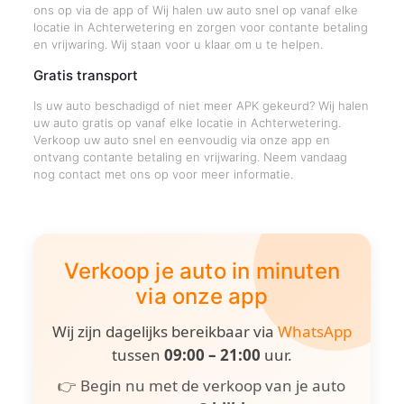
ons op via de app of Wij halen uw auto snel op vanaf elke
locatie in Achterwetering en zorgen voor contante betaling
en vrijwaring. Wij staan voor u klaar om u te helpen.
Gratis transport
Is uw auto beschadigd of niet meer APK gekeurd? Wij halen
uw auto gratis op vanaf elke locatie in Achterwetering.
Verkoop uw auto snel en eenvoudig via onze app en
ontvang contante betaling en vrijwaring. Neem vandaag
nog contact met ons op voor meer informatie.
Verkoop je auto in minuten
via onze app
Wij zijn dagelijks bereikbaar via
WhatsApp
tussen
09:00 – 21:00
uur.
👉 Begin nu met de verkoop van je auto