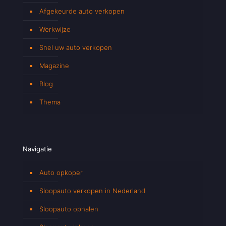
Afgekeurde auto verkopen
Werkwijze
Snel uw auto verkopen
Magazine
Blog
Thema
Navigatie
Auto opkoper
Sloopauto verkopen in Nederland
Sloopauto ophalen