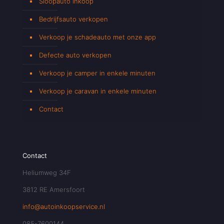
Sloopauto inkoop
Bedrijfsauto verkopen
Verkoop je schadeauto met onze app
Defecte auto verkopen
Verkoop je camper in enkele minuten
Verkoop je caravan in enkele minuten
Contact
Contact
Heliumweg 34F
3812 RE Amersfoort
info@autoinkoopservice.nl
085-7600144