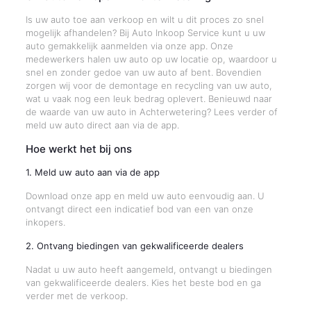
Is uw auto toe aan verkoop en wilt u dit proces zo snel
mogelijk afhandelen? Bij Auto Inkoop Service kunt u uw
auto gemakkelijk aanmelden via onze app. Onze
medewerkers halen uw auto op uw locatie op, waardoor u
snel en zonder gedoe van uw auto af bent. Bovendien
zorgen wij voor de demontage en recycling van uw auto,
wat u vaak nog een leuk bedrag oplevert. Benieuwd naar
de waarde van uw auto in Achterwetering? Lees verder of
meld uw auto direct aan via de app.
Hoe werkt het bij ons
1. Meld uw auto aan via de app
Download onze app en meld uw auto eenvoudig aan. U
ontvangt direct een indicatief bod van een van onze
inkopers.
2. Ontvang biedingen van gekwalificeerde dealers
Nadat u uw auto heeft aangemeld, ontvangt u biedingen
van gekwalificeerde dealers. Kies het beste bod en ga
verder met de verkoop.