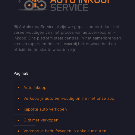
Bij AutoInkoopService.nl zijn we gepassioneerd door het
vereenvoudigen van het proces van autoverkoop en -
inkoop. Ons platform staat centraal in het samenbrengen
van verkopers en dealers, waarbij betrouwbaarheid en
efficiëntie de sleutelwoorden zijn.
Pagina’s
Auto Inkoop
Verkoop je auto eenvoudig online met onze app
Kapotte auto verkopen
Oldtimer verkopen
Verkoop je bedrijfswagen in enkele minuten