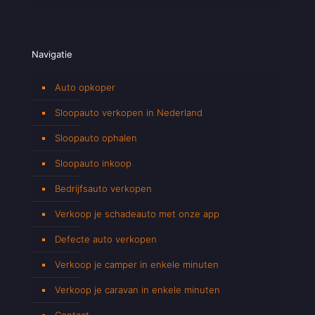
Navigatie
Auto opkoper
Sloopauto verkopen in Nederland
Sloopauto ophalen
Sloopauto inkoop
Bedrijfsauto verkopen
Verkoop je schadeauto met onze app
Defecte auto verkopen
Verkoop je camper in enkele minuten
Verkoop je caravan in enkele minuten
Contact