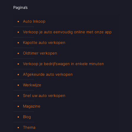
Pagina’s
Auto Inkoop
Verkoop je auto eenvoudig online met onze app
Kapotte auto verkopen
Oldtimer verkopen
Verkoop je bedrijfswagen in enkele minuten
Afgekeurde auto verkopen
Werkwijze
Snel uw auto verkopen
Magazine
Blog
Thema