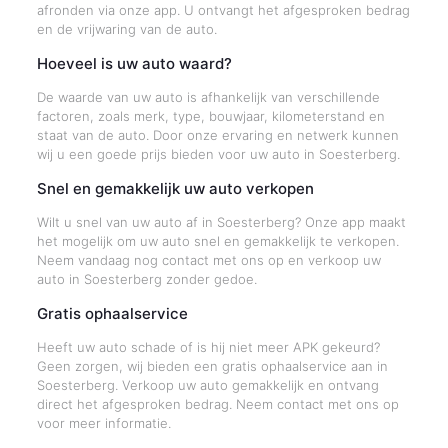
afronden via onze app. U ontvangt het afgesproken bedrag
en de vrijwaring van de auto.
Hoeveel is uw auto waard?
De waarde van uw auto is afhankelijk van verschillende
factoren, zoals merk, type, bouwjaar, kilometerstand en
staat van de auto. Door onze ervaring en netwerk kunnen
wij u een goede prijs bieden voor uw auto in Soesterberg.
Snel en gemakkelijk uw auto verkopen
Wilt u snel van uw auto af in Soesterberg? Onze app maakt
het mogelijk om uw auto snel en gemakkelijk te verkopen.
Neem vandaag nog contact met ons op en verkoop uw
auto in Soesterberg zonder gedoe.
Gratis ophaalservice
Heeft uw auto schade of is hij niet meer APK gekeurd?
Geen zorgen, wij bieden een gratis ophaalservice aan in
Soesterberg. Verkoop uw auto gemakkelijk en ontvang
direct het afgesproken bedrag. Neem contact met ons op
voor meer informatie.