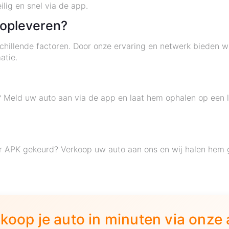
lig en snel via de app.
 opleveren?
hillende factoren. Door onze ervaring en netwerk bieden w
atie.
? Meld uw auto aan via de app en laat hem ophalen op een l
er APK gekeurd? Verkoop uw auto aan ons en wij halen hem 
koop je auto in minuten via onze