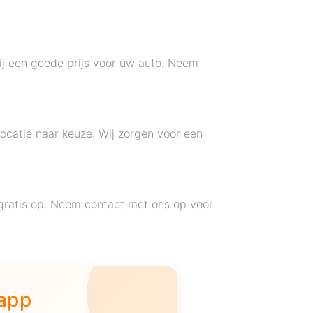
ij een goede prijs voor uw auto. Neem
ocatie naar keuze. Wij zorgen voor een
gratis op. Neem contact met ons op voor
 app