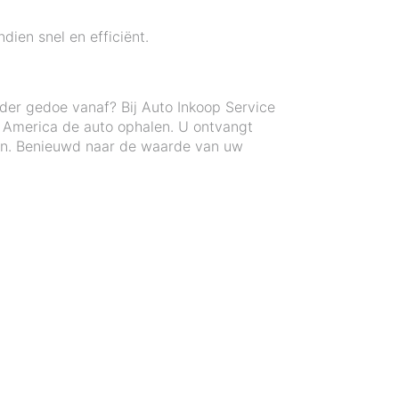
dien snel en efficiënt.
nder gedoe vanaf? Bij Auto Inkoop Service
n America de auto ophalen. U ontvangt
len. Benieuwd naar de waarde van uw