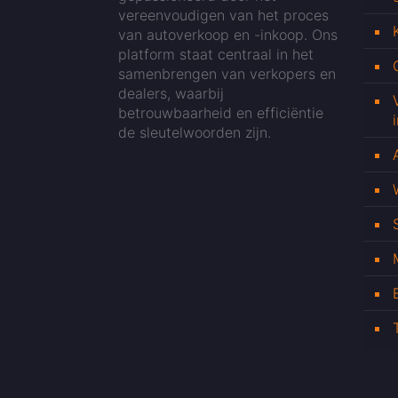
vereenvoudigen van het proces
van autoverkoop en -inkoop. Ons
platform staat centraal in het
samenbrengen van verkopers en
dealers, waarbij
betrouwbaarheid en efficiëntie
de sleutelwoorden zijn.