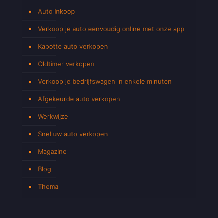
Auto Inkoop
Verkoop je auto eenvoudig online met onze app
Kapotte auto verkopen
Oldtimer verkopen
Verkoop je bedrijfswagen in enkele minuten
Afgekeurde auto verkopen
Werkwijze
Snel uw auto verkopen
Magazine
Blog
Thema