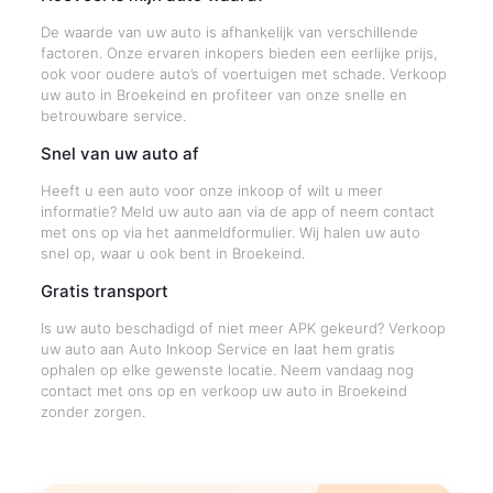
De waarde van uw auto is afhankelijk van verschillende
factoren. Onze ervaren inkopers bieden een eerlijke prijs,
ook voor oudere auto’s of voertuigen met schade. Verkoop
uw auto in Broekeind en profiteer van onze snelle en
betrouwbare service.
Snel van uw auto af
Heeft u een auto voor onze inkoop of wilt u meer
informatie? Meld uw auto aan via de app of neem contact
met ons op via het aanmeldformulier. Wij halen uw auto
snel op, waar u ook bent in Broekeind.
Gratis transport
Is uw auto beschadigd of niet meer APK gekeurd? Verkoop
uw auto aan Auto Inkoop Service en laat hem gratis
ophalen op elke gewenste locatie. Neem vandaag nog
contact met ons op en verkoop uw auto in Broekeind
zonder zorgen.