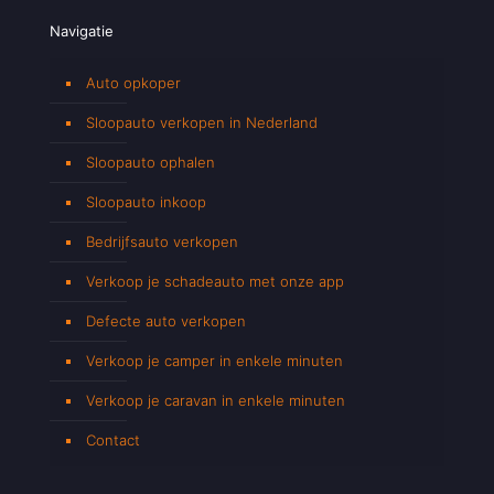
Navigatie
Auto opkoper
Sloopauto verkopen in Nederland
Sloopauto ophalen
Sloopauto inkoop
Bedrijfsauto verkopen
Verkoop je schadeauto met onze app
Defecte auto verkopen
Verkoop je camper in enkele minuten
Verkoop je caravan in enkele minuten
Contact