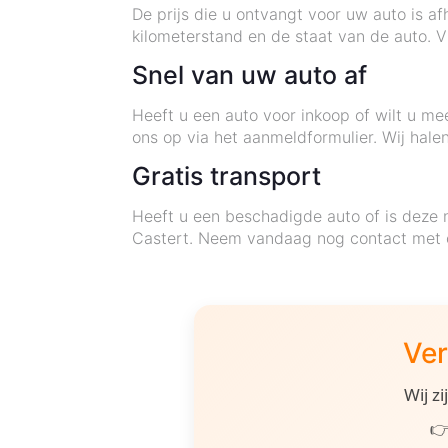
De prijs die u ontvangt voor uw auto is af
kilometerstand en de staat van de auto. 
Snel van uw auto af
Heeft u een auto voor inkoop of wilt u m
ons op via het aanmeldformulier. Wij hale
Gratis transport
Heeft u een beschadigde auto of is deze 
Castert. Neem vandaag nog contact met o
Ver
Wij z
👉