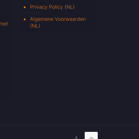
Privacy Policy (NL)
Algemene Voorwaarden
 met
(NL)