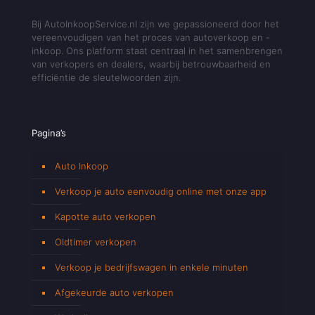
Bij AutoInkoopService.nl zijn we gepassioneerd door het
vereenvoudigen van het proces van autoverkoop en -
inkoop. Ons platform staat centraal in het samenbrengen
van verkopers en dealers, waarbij betrouwbaarheid en
efficiëntie de sleutelwoorden zijn.
Pagina’s
Auto Inkoop
Verkoop je auto eenvoudig online met onze app
Kapotte auto verkopen
Oldtimer verkopen
Verkoop je bedrijfswagen in enkele minuten
Afgekeurde auto verkopen