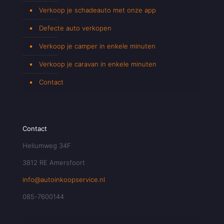
Verkoop je schadeauto met onze app
Defecte auto verkopen
Verkoop je camper in enkele minuten
Verkoop je caravan in enkele minuten
Contact
Contact
Heliumweg 34F
3812 RE Amersfoort
info@autoinkoopservice.nl
085-7600144