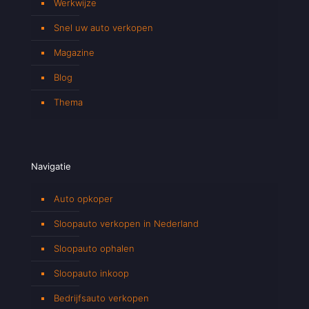
Werkwijze
Snel uw auto verkopen
Magazine
Blog
Thema
Navigatie
Auto opkoper
Sloopauto verkopen in Nederland
Sloopauto ophalen
Sloopauto inkoop
Bedrijfsauto verkopen