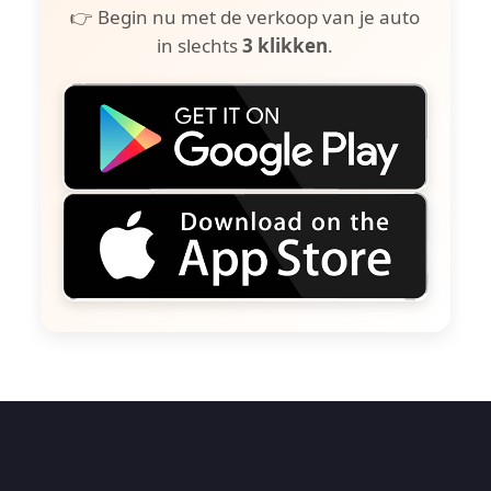
👉 Begin nu met de verkoop van je auto
in slechts
3 klikken
.