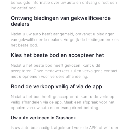
benodigde informatie over uw auto en ontvang direct een
indicatief bod.
Ontvang biedingen van gekwalificeerde
dealers
Nadat u uw auto heeft aangemeld, ontvangt u biedingen
van gekwalificeerde dealers. Vergelijk de biedingen en kies
het beste bod.
Kies het beste bod en accepteer het
Nadat u het beste bod heeft gekozen, kunt u dit
accepteren. Onze medewerkers zullen vervolgens contact
met u opnemen voor verdere afhandeling.
Rond de verkoop veilig af via de app
Nadat u het bod heeft geaccepteerd, kunt u de verkoop
veilig afhandelen via de app. Maak een afspraak voor het
ophalen van uw auto en ontvang direct betaling.
Uw auto verkopen in Grashoek
Is uw auto beschadigd, afgekeurd voor de APK, of wilt u er