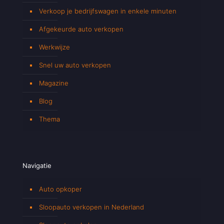
Verkoop je bedrijfswagen in enkele minuten
Afgekeurde auto verkopen
Werkwijze
Snel uw auto verkopen
Magazine
Blog
Thema
Navigatie
Auto opkoper
Sloopauto verkopen in Nederland