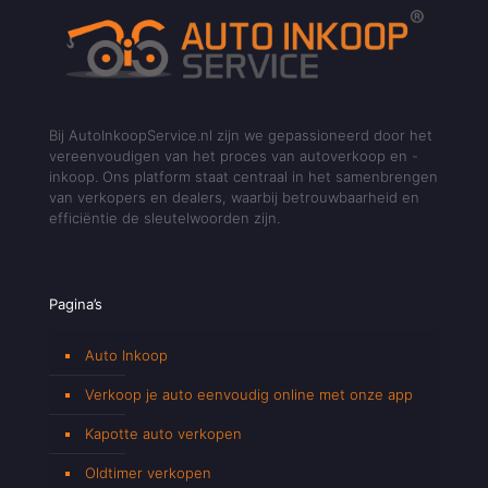
Bij AutoInkoopService.nl zijn we gepassioneerd door het
vereenvoudigen van het proces van autoverkoop en -
inkoop. Ons platform staat centraal in het samenbrengen
van verkopers en dealers, waarbij betrouwbaarheid en
efficiëntie de sleutelwoorden zijn.
Pagina’s
Auto Inkoop
Verkoop je auto eenvoudig online met onze app
Kapotte auto verkopen
Oldtimer verkopen