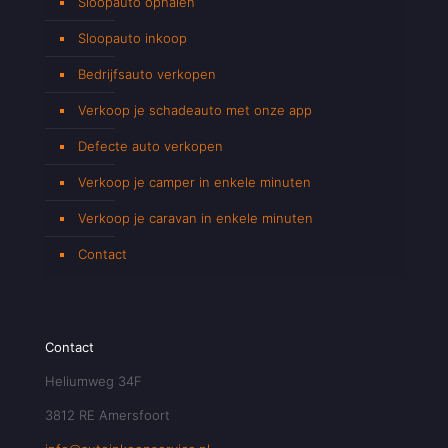
Sloopauto ophalen
Sloopauto inkoop
Bedrijfsauto verkopen
Verkoop je schadeauto met onze app
Defecte auto verkopen
Verkoop je camper in enkele minuten
Verkoop je caravan in enkele minuten
Contact
Contact
Heliumweg 34F
3812 RE Amersfoort