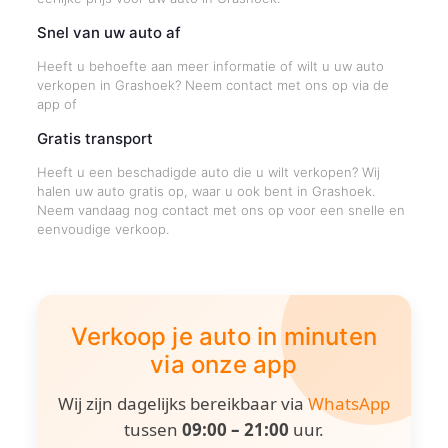
Snel van uw auto af
Heeft u behoefte aan meer informatie of wilt u uw auto
verkopen in Grashoek? Neem contact met ons op via de
app of
Gratis transport
Heeft u een beschadigde auto die u wilt verkopen? Wij
halen uw auto gratis op, waar u ook bent in Grashoek.
Neem vandaag nog contact met ons op voor een snelle en
eenvoudige verkoop.
Verkoop je auto in minuten
via onze app
Wij zijn dagelijks bereikbaar via
WhatsApp
tussen
09:00 – 21:00
uur.