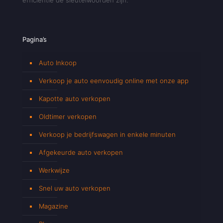
Pagina’s
Auto Inkoop
Verkoop je auto eenvoudig online met onze app
Kapotte auto verkopen
Oldtimer verkopen
Verkoop je bedrijfswagen in enkele minuten
Afgekeurde auto verkopen
Werkwijze
Snel uw auto verkopen
Magazine