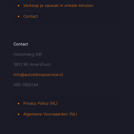
Verkoop je caravan in enkele minuten
Contact
Contact
Heliumweg 34F
3812 RE Amersfoort
info@autoinkoopservice.nl
085-7600144
Privacy Policy (NL)
Algemene Voorwaarden (NL)