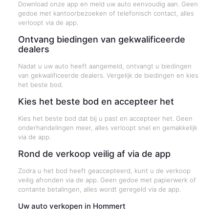
Download onze app en meld uw auto eenvoudig aan. Geen
gedoe met kantoorbezoeken of telefonisch contact, alles
verloopt via de app.
Ontvang biedingen van gekwalificeerde
dealers
Nadat u uw auto heeft aangemeld, ontvangt u biedingen
van gekwalificeerde dealers. Vergelijk de biedingen en kies
het beste bod.
Kies het beste bod en accepteer het
Kies het beste bod dat bij u past en accepteer het. Geen
onderhandelingen meer, alles verloopt snel en gemakkelijk
via de app.
Rond de verkoop veilig af via de app
Zodra u het bod heeft geaccepteerd, kunt u de verkoop
veilig afronden via de app. Geen gedoe met papierwerk of
contante betalingen, alles wordt geregeld via de app.
Uw auto verkopen in Hommert