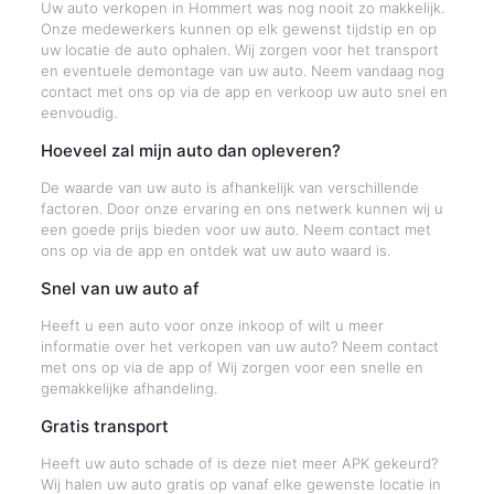
Uw auto verkopen in Hommert was nog nooit zo makkelijk.
Onze medewerkers kunnen op elk gewenst tijdstip en op
uw locatie de auto ophalen. Wij zorgen voor het transport
en eventuele demontage van uw auto. Neem vandaag nog
contact met ons op via de app en verkoop uw auto snel en
eenvoudig.
Hoeveel zal mijn auto dan opleveren?
De waarde van uw auto is afhankelijk van verschillende
factoren. Door onze ervaring en ons netwerk kunnen wij u
een goede prijs bieden voor uw auto. Neem contact met
ons op via de app en ontdek wat uw auto waard is.
Snel van uw auto af
Heeft u een auto voor onze inkoop of wilt u meer
informatie over het verkopen van uw auto? Neem contact
met ons op via de app of Wij zorgen voor een snelle en
gemakkelijke afhandeling.
Gratis transport
Heeft uw auto schade of is deze niet meer APK gekeurd?
Wij halen uw auto gratis op vanaf elke gewenste locatie in