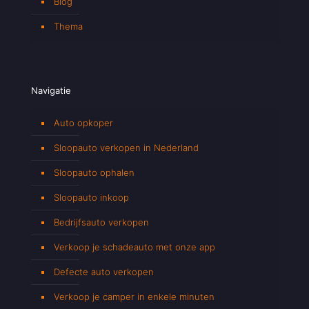
Blog
Thema
Navigatie
Auto opkoper
Sloopauto verkopen in Nederland
Sloopauto ophalen
Sloopauto inkoop
Bedrijfsauto verkopen
Verkoop je schadeauto met onze app
Defecte auto verkopen
Verkoop je camper in enkele minuten