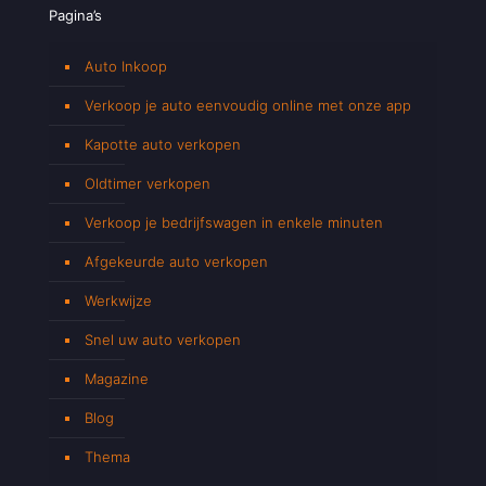
Pagina’s
Auto Inkoop
Verkoop je auto eenvoudig online met onze app
Kapotte auto verkopen
Oldtimer verkopen
Verkoop je bedrijfswagen in enkele minuten
Afgekeurde auto verkopen
Werkwijze
Snel uw auto verkopen
Magazine
Blog
Thema