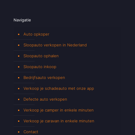
Navigatie
Auto opkoper
Sloopauto verkopen in Nederland
Sloopauto ophalen
Sloopauto inkoop
Bedrijfsauto verkopen
Verkoop je schadeauto met onze app
Defecte auto verkopen
Verkoop je camper in enkele minuten
Verkoop je caravan in enkele minuten
Contact