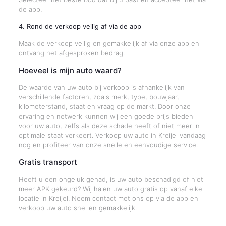
de app.
4. Rond de verkoop veilig af via de app
Maak de verkoop veilig en gemakkelijk af via onze app en
ontvang het afgesproken bedrag.
Hoeveel is mijn auto waard?
De waarde van uw auto bij verkoop is afhankelijk van
verschillende factoren, zoals merk, type, bouwjaar,
kilometerstand, staat en vraag op de markt. Door onze
ervaring en netwerk kunnen wij een goede prijs bieden
voor uw auto, zelfs als deze schade heeft of niet meer in
optimale staat verkeert. Verkoop uw auto in Kreijel vandaag
nog en profiteer van onze snelle en eenvoudige service.
Gratis transport
Heeft u een ongeluk gehad, is uw auto beschadigd of niet
meer APK gekeurd? Wij halen uw auto gratis op vanaf elke
locatie in Kreijel. Neem contact met ons op via de app en
verkoop uw auto snel en gemakkelijk.