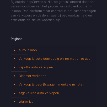
Bij AutoInkoopService.nl zijn we gepassioneerd door het
vereenvoudigen van het proces van autoverkoop en -
inkoop. Ons platform staat centraal in het samenbrengen
van verkopers en dealers, waarbij betrouwbaarheid en
efficiëntie de sleutelwoorden zijn.
Pagina’s
Auto Inkoop
Verkoop je auto eenvoudig online met onze app
Kapotte auto verkopen
Oldtimer verkopen
Verkoop je bedrijfswagen in enkele minuten
Afgekeurde auto verkopen
Werkwijze