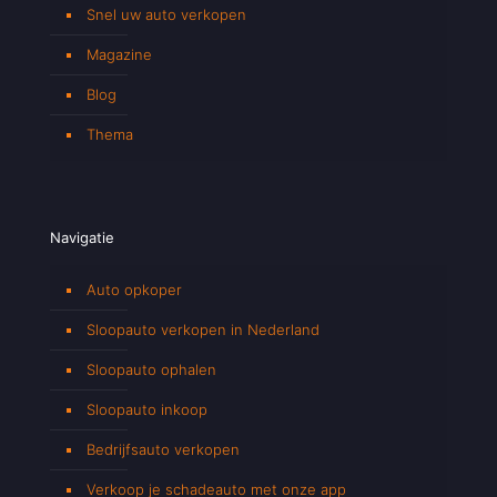
Snel uw auto verkopen
Magazine
Blog
Thema
Navigatie
Auto opkoper
Sloopauto verkopen in Nederland
Sloopauto ophalen
Sloopauto inkoop
Bedrijfsauto verkopen
Verkoop je schadeauto met onze app