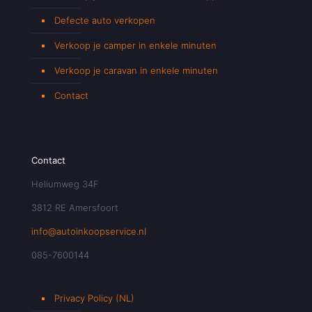
Defecte auto verkopen
Verkoop je camper in enkele minuten
Verkoop je caravan in enkele minuten
Contact
Contact
Heliumweg 34F
3812 RE Amersfoort
info@autoinkoopservice.nl
085-7600144
Privacy Policy (NL)