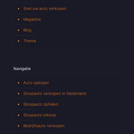
Snel uw auto verkopen
Magazine
Blog
Thema
Navigatie
Auto opkoper
Sloopauto verkopen in Nederland
Sloopauto ophalen
Sloopauto inkoop
Bedrijfsauto verkopen