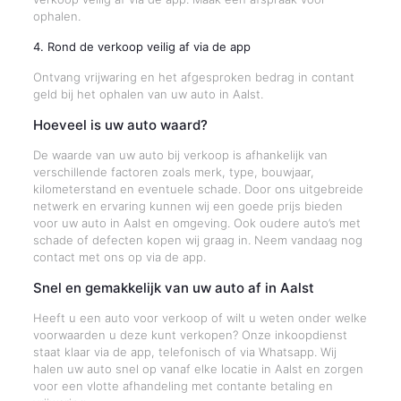
ophalen.
4. Rond de verkoop veilig af via de app
Ontvang vrijwaring en het afgesproken bedrag in contant
geld bij het ophalen van uw auto in Aalst.
Hoeveel is uw auto waard?
De waarde van uw auto bij verkoop is afhankelijk van
verschillende factoren zoals merk, type, bouwjaar,
kilometerstand en eventuele schade. Door ons uitgebreide
netwerk en ervaring kunnen wij een goede prijs bieden
voor uw auto in Aalst en omgeving. Ook oudere auto’s met
schade of defecten kopen wij graag in. Neem vandaag nog
contact met ons op via de app.
Snel en gemakkelijk van uw auto af in Aalst
Heeft u een auto voor verkoop of wilt u weten onder welke
voorwaarden u deze kunt verkopen? Onze inkoopdienst
staat klaar via de app, telefonisch of via Whatsapp. Wij
halen uw auto snel op vanaf elke locatie in Aalst en zorgen
voor een vlotte afhandeling met contante betaling en