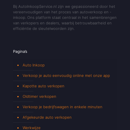
Bij AutoInkoopService.nl zijn we gepassioneerd door het
vereenvoudigen van het proces van autoverkoop en -
inkoop. Ons platform staat centraal in het samenbrengen
van verkopers en dealers, waarbij betrouwbaarheid en
efficiëntie de sleutelwoorden zijn.
Pagina’s
Auto Inkoop
Verkoop je auto eenvoudig online met onze app
Kapotte auto verkopen
Oldtimer verkopen
Verkoop je bedrijfswagen in enkele minuten
Afgekeurde auto verkopen
Werkwijze