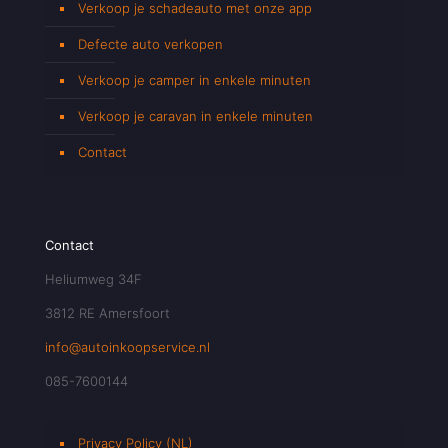
Verkoop je schadeauto met onze app
Defecte auto verkopen
Verkoop je camper in enkele minuten
Verkoop je caravan in enkele minuten
Contact
Contact
Heliumweg 34F
3812 RE Amersfoort
info@autoinkoopservice.nl
085-7600144
Privacy Policy (NL)