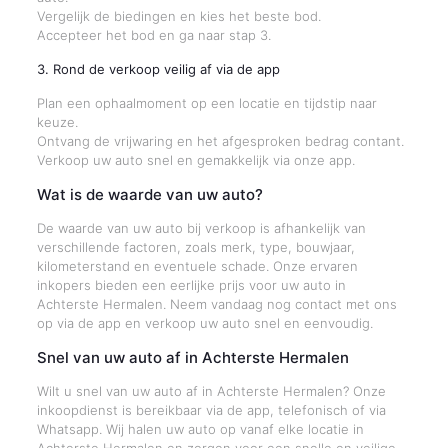
Vergelijk de biedingen en kies het beste bod.
Accepteer het bod en ga naar stap 3.
3. Rond de verkoop veilig af via de app
Plan een ophaalmoment op een locatie en tijdstip naar
keuze.
Ontvang de vrijwaring en het afgesproken bedrag contant.
Verkoop uw auto snel en gemakkelijk via onze app.
Wat is de waarde van uw auto?
De waarde van uw auto bij verkoop is afhankelijk van
verschillende factoren, zoals merk, type, bouwjaar,
kilometerstand en eventuele schade. Onze ervaren
inkopers bieden een eerlijke prijs voor uw auto in
Achterste Hermalen. Neem vandaag nog contact met ons
op via de app en verkoop uw auto snel en eenvoudig.
Snel van uw auto af in Achterste Hermalen
Wilt u snel van uw auto af in Achterste Hermalen? Onze
inkoopdienst is bereikbaar via de app, telefonisch of via
Whatsapp. Wij halen uw auto op vanaf elke locatie in