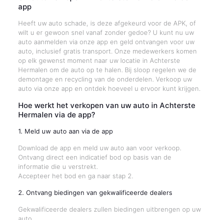
app
Heeft uw auto schade, is deze afgekeurd voor de APK, of
wilt u er gewoon snel vanaf zonder gedoe? U kunt nu uw
auto aanmelden via onze app en geld ontvangen voor uw
auto, inclusief gratis transport. Onze medewerkers komen
op elk gewenst moment naar uw locatie in Achterste
Hermalen om de auto op te halen. Bij sloop regelen we de
demontage en recycling van de onderdelen. Verkoop uw
auto via onze app en ontdek hoeveel u ervoor kunt krijgen.
Hoe werkt het verkopen van uw auto in Achterste
Hermalen via de app?
1. Meld uw auto aan via de app
Download de app en meld uw auto aan voor verkoop.
Ontvang direct een indicatief bod op basis van de
informatie die u verstrekt.
Accepteer het bod en ga naar stap 2.
2. Ontvang biedingen van gekwalificeerde dealers
Gekwalificeerde dealers zullen biedingen uitbrengen op uw
auto.