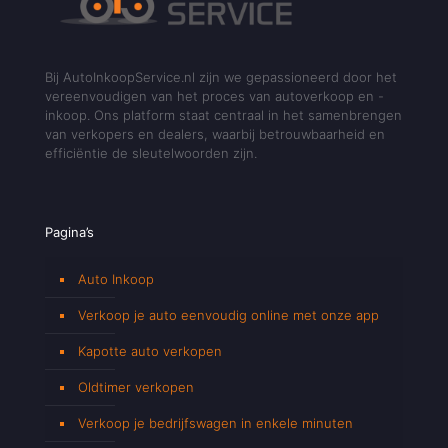
Bij AutoInkoopService.nl zijn we gepassioneerd door het
vereenvoudigen van het proces van autoverkoop en -
inkoop. Ons platform staat centraal in het samenbrengen
van verkopers en dealers, waarbij betrouwbaarheid en
efficiëntie de sleutelwoorden zijn.
Pagina’s
Auto Inkoop
Verkoop je auto eenvoudig online met onze app
Kapotte auto verkopen
Oldtimer verkopen
Verkoop je bedrijfswagen in enkele minuten