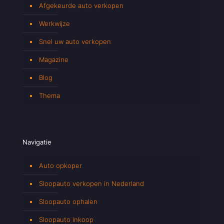
Afgekeurde auto verkopen
Werkwijze
Snel uw auto verkopen
Magazine
Blog
Thema
Navigatie
Auto opkoper
Sloopauto verkopen in Nederland
Sloopauto ophalen
Sloopauto inkoop