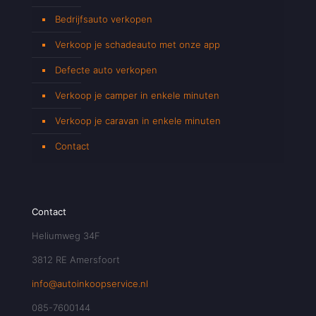
Bedrijfsauto verkopen
Verkoop je schadeauto met onze app
Defecte auto verkopen
Verkoop je camper in enkele minuten
Verkoop je caravan in enkele minuten
Contact
Contact
Heliumweg 34F
3812 RE Amersfoort
info@autoinkoopservice.nl
085-7600144