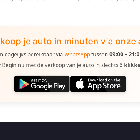
koop je auto in minuten via onze
ijn dagelijks bereikbaar via
WhatsApp
tussen
09:00 – 21:
 Begin nu met de verkoop van je auto in slechts
3 klikk