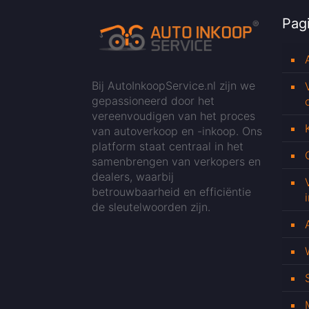
Pagi
Bij AutoInkoopService.nl zijn we
gepassioneerd door het
vereenvoudigen van het proces
van autoverkoop en -inkoop. Ons
platform staat centraal in het
samenbrengen van verkopers en
dealers, waarbij
betrouwbaarheid en efficiëntie
de sleutelwoorden zijn.