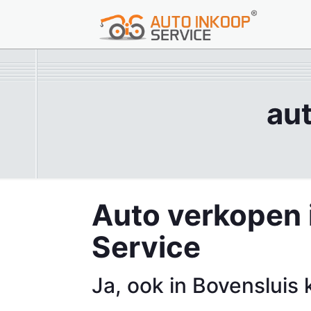
aut
Auto verkopen 
Service
Ja, ook in Bovensluis 