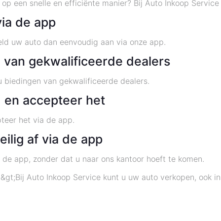
op een snelle en efficiënte manier? Bij Auto Inkoop Service 
via de app
eld uw auto dan eenvoudig aan via onze app.
 van gekwalificeerde dealers
 biedingen van gekwalificeerde dealers.
d en accepteer het
teer het via de app.
ilig af via de app
 de app, zonder dat u naar ons kantoor hoeft te komen.
gt;Bij Auto Inkoop Service kunt u uw auto verkopen, ook in