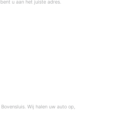
bent u aan het juiste adres.
 Bovensluis. Wij halen uw auto op,