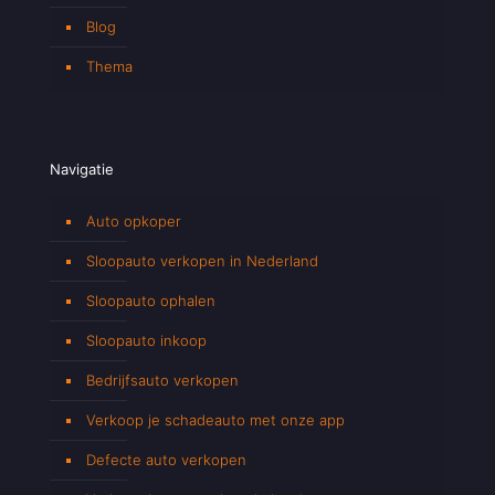
Blog
Thema
Navigatie
Auto opkoper
Sloopauto verkopen in Nederland
Sloopauto ophalen
Sloopauto inkoop
Bedrijfsauto verkopen
Verkoop je schadeauto met onze app
Defecte auto verkopen