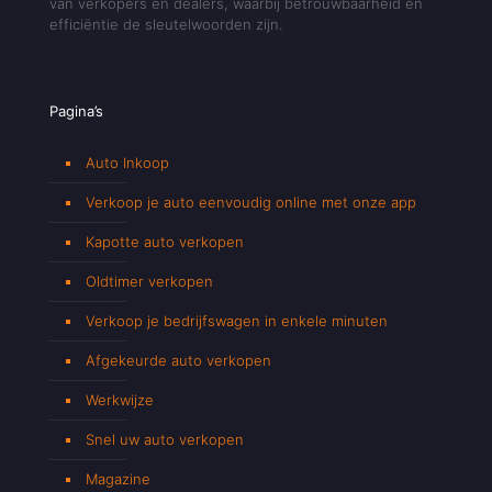
van verkopers en dealers, waarbij betrouwbaarheid en
efficiëntie de sleutelwoorden zijn.
Pagina’s
Auto Inkoop
Verkoop je auto eenvoudig online met onze app
Kapotte auto verkopen
Oldtimer verkopen
Verkoop je bedrijfswagen in enkele minuten
Afgekeurde auto verkopen
Werkwijze
Snel uw auto verkopen
Magazine