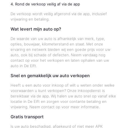
4. Rond de verkoop veilig af via de app
De verkoop wordt veilig afgerond via de app, inclusief
vrijwaring en betaling.
Wat levert mijn auto op?
De waarde van uw auto is afhankelijk van merk, type,
opties, bouwjaar, kilometerstand en staat. Met onze
ervaring en netwerk bieden wij een goede prijs voor uw
auto, ook bij schade of defecten. Neem vandaag nog
contact op voor het verkopen en laten ophalen van uw
auto in De Elft.
Snel en gemakkelijk uw auto verkopen
Heeft u een auto voor inkoop of wilt u weten onder welke
voorwaarden u kunt verkopen? Onze inkoopdienst is
bereikbaar via de app. Wij halen uw auto snel op vanaf elke
locatie in De Elft en zorgen voor contante betaling en
vrijwaring. Neem contact op voor meer informatie.
Gratis transport
Is uw auto beschadigd, afgekeurd of niet meer APK