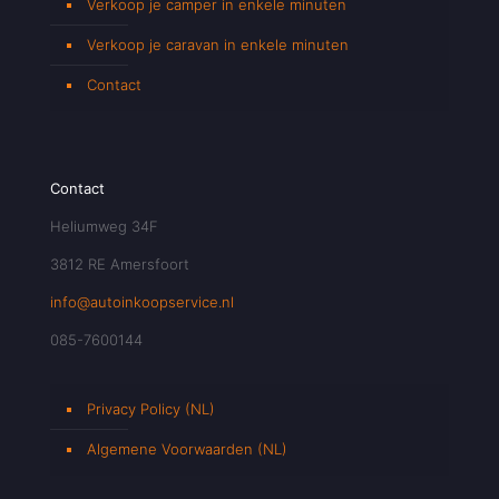
Verkoop je camper in enkele minuten
Verkoop je caravan in enkele minuten
Contact
Contact
Heliumweg 34F
3812 RE Amersfoort
info@autoinkoopservice.nl
085-7600144
Privacy Policy (NL)
Algemene Voorwaarden (NL)