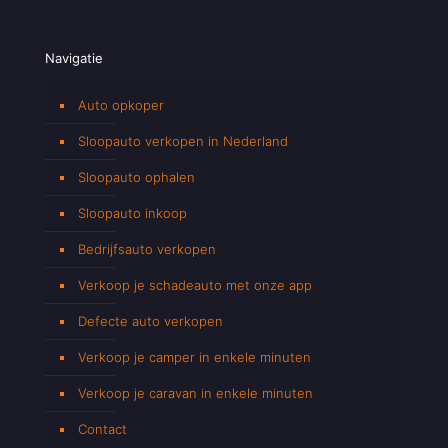
Navigatie
Auto opkoper
Sloopauto verkopen in Nederland
Sloopauto ophalen
Sloopauto inkoop
Bedrijfsauto verkopen
Verkoop je schadeauto met onze app
Defecte auto verkopen
Verkoop je camper in enkele minuten
Verkoop je caravan in enkele minuten
Contact