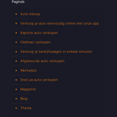
Pagina’s
Auto Inkoop
Verkoop je auto eenvoudig online met onze app
Kapotte auto verkopen
Oldtimer verkopen
Verkoop je bedrijfswagen in enkele minuten
Afgekeurde auto verkopen
Werkwijze
Snel uw auto verkopen
Magazine
Blog
Thema