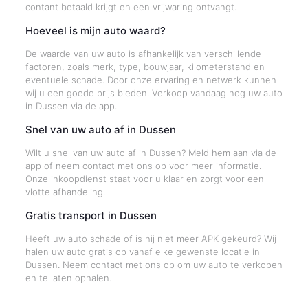
contant betaald krijgt en een vrijwaring ontvangt.
Hoeveel is mijn auto waard?
De waarde van uw auto is afhankelijk van verschillende
factoren, zoals merk, type, bouwjaar, kilometerstand en
eventuele schade. Door onze ervaring en netwerk kunnen
wij u een goede prijs bieden. Verkoop vandaag nog uw auto
in Dussen via de app.
Snel van uw auto af in Dussen
Wilt u snel van uw auto af in Dussen? Meld hem aan via de
app of neem contact met ons op voor meer informatie.
Onze inkoopdienst staat voor u klaar en zorgt voor een
vlotte afhandeling.
Gratis transport in Dussen
Heeft uw auto schade of is hij niet meer APK gekeurd? Wij
halen uw auto gratis op vanaf elke gewenste locatie in
Dussen. Neem contact met ons op om uw auto te verkopen
en te laten ophalen.