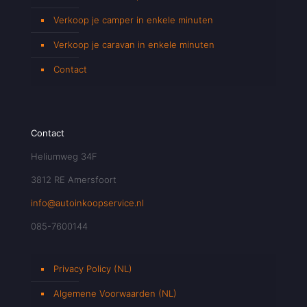
Verkoop je camper in enkele minuten
Verkoop je caravan in enkele minuten
Contact
Contact
Heliumweg 34F
3812 RE Amersfoort
info@autoinkoopservice.nl
085-7600144
Privacy Policy (NL)
Algemene Voorwaarden (NL)