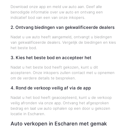
Download onze app en meld uw auto aan. Geef alle
benodigde informatie over uw auto en ontvang een
indicatief bod van een van onze inkopers.
2. Ontvang biedingen van gekwalificeerde dealers
Nadat u uw auto heeft aangemeld, ontvangt u biedingen
van gekwalificeerde dealers. Vergelijk de biedingen en kies
het beste bod.
3. Kies het beste bod en accepteer het
Nadat u het beste bod heeft gekozen, kunt u dit
accepteren. Onze inkopers zullen contact met u opnemen
om de verdere details te bespreken.
4. Rond de verkoop veilig af via de app
Nadat u het bod heeft geaccepteerd, kunt u de verkoop
veilig afronden via onze app. Ontvang het afgesproken
bedrag en laat uw auto ophalen op een door u gekozen
locatie in Escharen.
Auto verkopen in Escharen met gemak