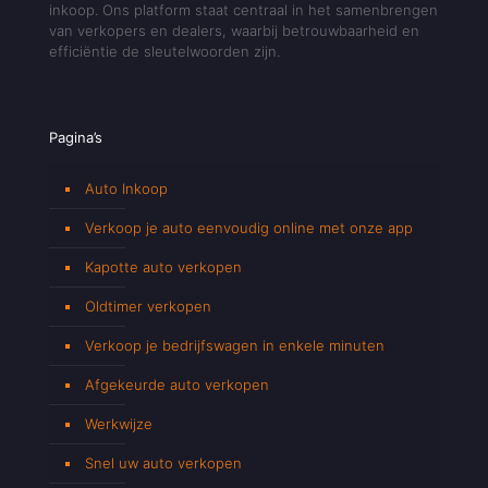
inkoop. Ons platform staat centraal in het samenbrengen
van verkopers en dealers, waarbij betrouwbaarheid en
efficiëntie de sleutelwoorden zijn.
Pagina’s
Auto Inkoop
Verkoop je auto eenvoudig online met onze app
Kapotte auto verkopen
Oldtimer verkopen
Verkoop je bedrijfswagen in enkele minuten
Afgekeurde auto verkopen
Werkwijze
Snel uw auto verkopen