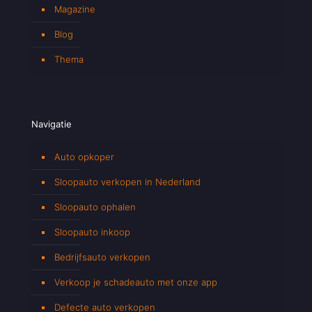
Magazine
Blog
Thema
Navigatie
Auto opkoper
Sloopauto verkopen in Nederland
Sloopauto ophalen
Sloopauto inkoop
Bedrijfsauto verkopen
Verkoop je schadeauto met onze app
Defecte auto verkopen