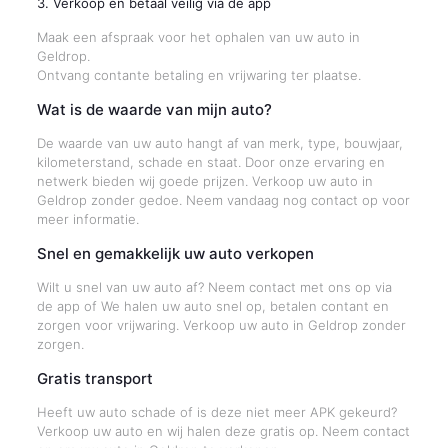
3. Verkoop en betaal veilig via de app
Maak een afspraak voor het ophalen van uw auto in
Geldrop.
Ontvang contante betaling en vrijwaring ter plaatse.
Wat is de waarde van mijn auto?
De waarde van uw auto hangt af van merk, type, bouwjaar,
kilometerstand, schade en staat. Door onze ervaring en
netwerk bieden wij goede prijzen. Verkoop uw auto in
Geldrop zonder gedoe. Neem vandaag nog contact op voor
meer informatie.
Snel en gemakkelijk uw auto verkopen
Wilt u snel van uw auto af? Neem contact met ons op via
de app of We halen uw auto snel op, betalen contant en
zorgen voor vrijwaring. Verkoop uw auto in Geldrop zonder
zorgen.
Gratis transport
Heeft uw auto schade of is deze niet meer APK gekeurd?
Verkoop uw auto en wij halen deze gratis op. Neem contact