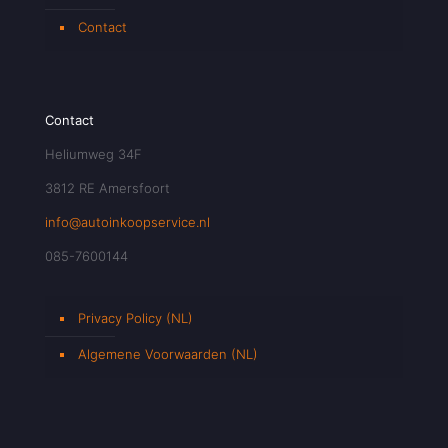
Contact
Contact
Heliumweg 34F
3812 RE Amersfoort
info@autoinkoopservice.nl
085-7600144
Privacy Policy (NL)
Algemene Voorwaarden (NL)