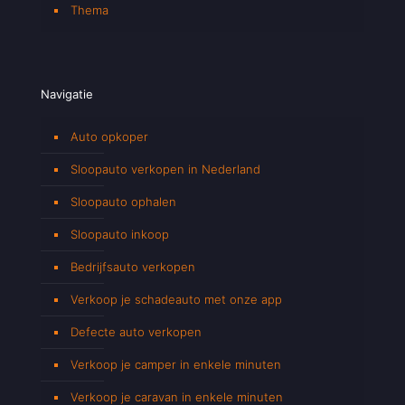
Thema
Navigatie
Auto opkoper
Sloopauto verkopen in Nederland
Sloopauto ophalen
Sloopauto inkoop
Bedrijfsauto verkopen
Verkoop je schadeauto met onze app
Defecte auto verkopen
Verkoop je camper in enkele minuten
Verkoop je caravan in enkele minuten