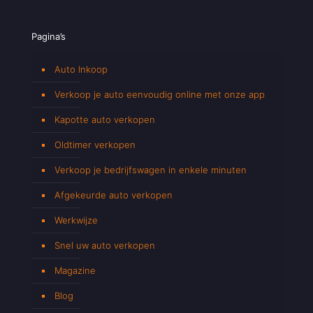
Pagina’s
Auto Inkoop
Verkoop je auto eenvoudig online met onze app
Kapotte auto verkopen
Oldtimer verkopen
Verkoop je bedrijfswagen in enkele minuten
Afgekeurde auto verkopen
Werkwijze
Snel uw auto verkopen
Magazine
Blog