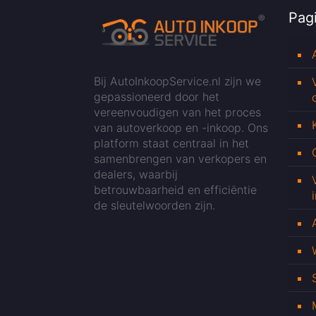
Pagi
Bij AutoInkoopService.nl zijn we
gepassioneerd door het
vereenvoudigen van het proces
van autoverkoop en -inkoop. Ons
platform staat centraal in het
samenbrengen van verkopers en
dealers, waarbij
betrouwbaarheid en efficiëntie
de sleutelwoorden zijn.