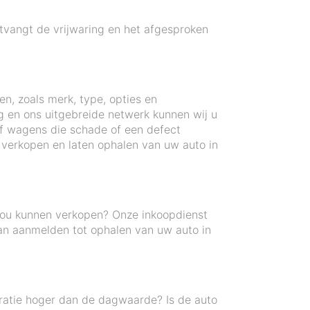
tvangt de vrijwaring en het afgesproken
en, zoals merk, type, opties en
g en ons uitgebreide netwerk kunnen wij u
of wagens die schade of een defect
verkopen en laten ophalen van uw auto in
zou kunnen verkopen? Onze inkoopdienst
an aanmelden tot ophalen van uw auto in
ratie hoger dan de dagwaarde? Is de auto