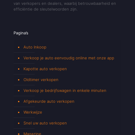
van verkopers en dealers, waarbij betrouwbaarheid en
efficiëntie de sleutelwoorden zijn.
Pagina’s
Auto Inkoop
Verkoop je auto eenvoudig online met onze app
Kapotte auto verkopen
Oldtimer verkopen
Verkoop je bedrijfswagen in enkele minuten
Afgekeurde auto verkopen
Werkwijze
Snel uw auto verkopen
Magazine