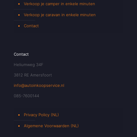
Verkoop je camper in enkele minuten
Verkoop je caravan in enkele minuten
Contact
Contact
Heliumweg 34F
3812 RE Amersfoort
info@autoinkoopservice.nl
085-7600144
Privacy Policy (NL)
Algemene Voorwaarden (NL)