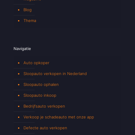
Blog
Thema
Navigatie
Auto opkoper
Sloopauto verkopen in Nederland
Sloopauto ophalen
Sloopauto inkoop
Bedrijfsauto verkopen
Verkoop je schadeauto met onze app
Defecte auto verkopen