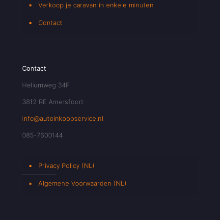
Verkoop je caravan in enkele minuten
Contact
Contact
Heliumweg 34F
3812 RE Amersfoort
info@autoinkoopservice.nl
085-7600144
Privacy Policy (NL)
Algemene Voorwaarden (NL)