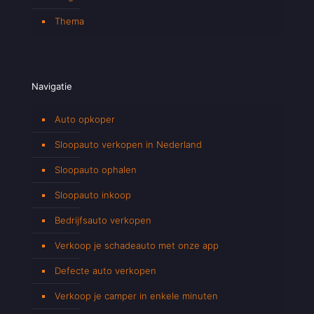
Thema
Navigatie
Auto opkoper
Sloopauto verkopen in Nederland
Sloopauto ophalen
Sloopauto inkoop
Bedrijfsauto verkopen
Verkoop je schadeauto met onze app
Defecte auto verkopen
Verkoop je camper in enkele minuten