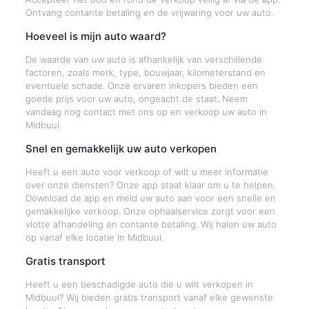
Ontvang contante betaling en de vrijwaring voor uw auto.
Hoeveel is mijn auto waard?
De waarde van uw auto is afhankelijk van verschillende
factoren, zoals merk, type, bouwjaar, kilometerstand en
eventuele schade. Onze ervaren inkopers bieden een
goede prijs voor uw auto, ongeacht de staat. Neem
vandaag nog contact met ons op en verkoop uw auto in
Midbuul.
Snel en gemakkelijk uw auto verkopen
Heeft u een auto voor verkoop of wilt u meer informatie
over onze diensten? Onze app staat klaar om u te helpen.
Download de app en meld uw auto aan voor een snelle en
gemakkelijke verkoop. Onze ophaalservice zorgt voor een
vlotte afhandeling en contante betaling. Wij halen uw auto
op vanaf elke locatie in Midbuul.
Gratis transport
Heeft u een beschadigde auto die u wilt verkopen in
Midbuul? Wij bieden gratis transport vanaf elke gewenste