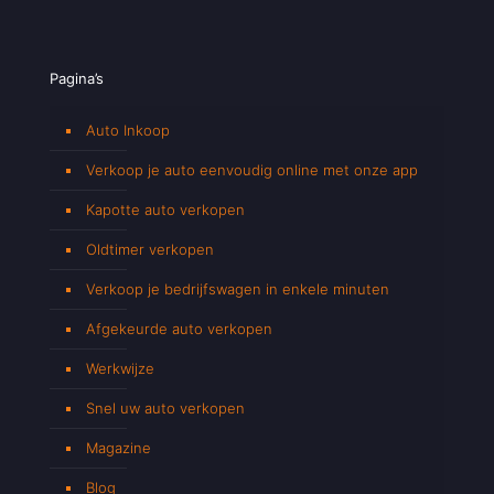
Pagina’s
Auto Inkoop
Verkoop je auto eenvoudig online met onze app
Kapotte auto verkopen
Oldtimer verkopen
Verkoop je bedrijfswagen in enkele minuten
Afgekeurde auto verkopen
Werkwijze
Snel uw auto verkopen
Magazine
Blog