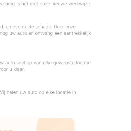
nvoudig is het met onze nieuwe werkwijze.
nd, en eventuele schade. Door onze
nog uw auto en ontvang een aantrekkelijk
uw auto snel op van elke gewenste locatie
oor u klaar.
j halen uw auto op elke locatie in