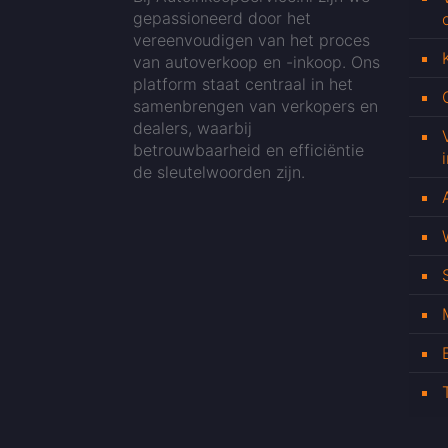
gepassioneerd door het
vereenvoudigen van het proces
van autoverkoop en -inkoop. Ons
platform staat centraal in het
samenbrengen van verkopers en
dealers, waarbij
betrouwbaarheid en efficiëntie
de sleutelwoorden zijn.