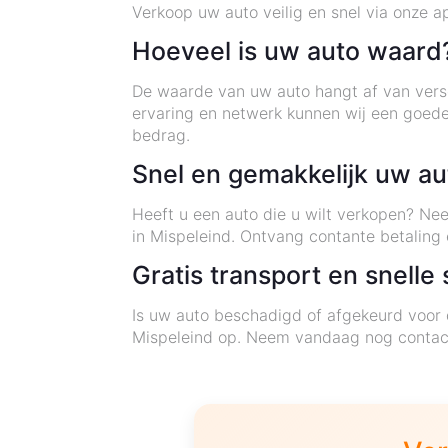
Verkoop uw auto veilig en snel via onze 
Hoeveel is uw auto waard
De waarde van uw auto hangt af van versc
ervaring en netwerk kunnen wij een goede
bedrag.
Snel en gemakkelijk uw au
Heeft u een auto die u wilt verkopen? Ne
in Mispeleind. Ontvang contante betaling e
Gratis transport en snelle 
Is uw auto beschadigd of afgekeurd voor 
Mispeleind op. Neem vandaag nog contac