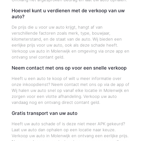
Hoeveel kunt u verdienen met de verkoop van uw
auto?
De prijs die u voor uw auto krijgt, hangt af van
verschillende factoren zoals merk, type, bouwjaar,
kilometerstand, en de staat van de auto. Wij bieden een
eerlijke prijs voor uw auto, ook als deze schade heeft.
Verkoop uw auto in Molenwijk en omgeving via onze app en
ontvang snel contant geld.
Neem contact met ons op voor een snelle verkoop
Heeft u een auto te koop of wilt u meer informatie over
onze inkoopdienst? Neem contact met ons op via de app of
Wij halen uw auto snel op vanaf elke locatie in Molenwijk en
zorgen voor een vlotte afhandeling. Verkoop uw auto
vandaag nog en ontvang direct contant geld.
Gratis transport van uw auto
Heeft uw auto schade of is deze niet meer APK gekeurd?
Laat uw auto dan ophalen op een locatie naar keuze.
Verkoop uw auto in Molenwijk en ontvang een eerlijke prijs.