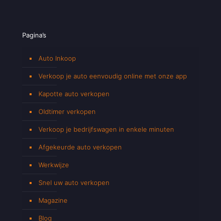
Pagina’s
Auto Inkoop
Verkoop je auto eenvoudig online met onze app
Kapotte auto verkopen
Oldtimer verkopen
Verkoop je bedrijfswagen in enkele minuten
Afgekeurde auto verkopen
Werkwijze
Snel uw auto verkopen
Magazine
Blog