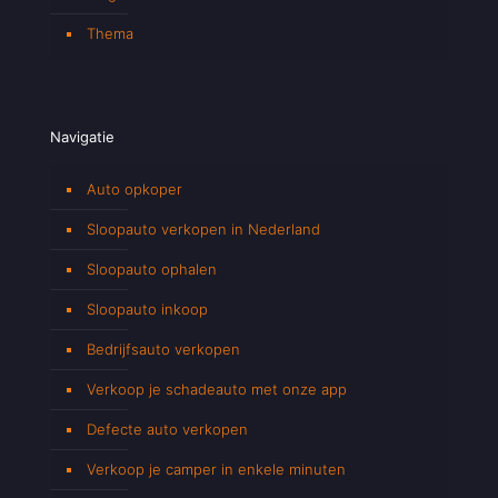
Thema
Navigatie
Auto opkoper
Sloopauto verkopen in Nederland
Sloopauto ophalen
Sloopauto inkoop
Bedrijfsauto verkopen
Verkoop je schadeauto met onze app
Defecte auto verkopen
Verkoop je camper in enkele minuten