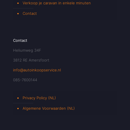
Verkoop je caravan in enkele minuten
Contact
Contact
Heliumweg 34F
3812 RE Amersfoort
info@autoinkoopservice.nl
085-7600144
Privacy Policy (NL)
Algemene Voorwaarden (NL)