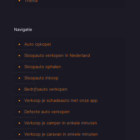
Thema
Navigatie
Auto opkoper
Sloopauto verkopen in Nederland
Sloopauto ophalen
Sloopauto inkoop
Bedrijfsauto verkopen
Verkoop je schadeauto met onze app
Defecte auto verkopen
Verkoop je camper in enkele minuten
Verkoop je caravan in enkele minuten