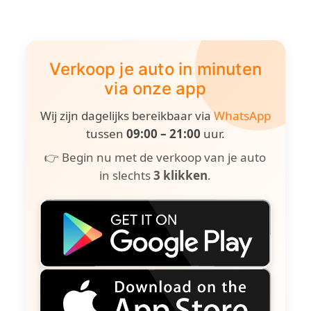
Verkoop je auto in minuten
via onze app
Wij zijn dagelijks bereikbaar via
WhatsApp
tussen
09:00 – 21:00
uur.
👉 Begin nu met de verkoop van je auto
in slechts
3 klikken
.