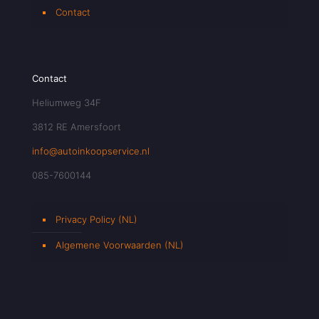
Contact
Contact
Heliumweg 34F
3812 RE Amersfoort
info@autoinkoopservice.nl
085-7600144
Privacy Policy (NL)
Algemene Voorwaarden (NL)