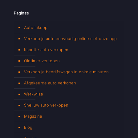
Pagina’s
Auto Inkoop
Verkoop je auto eenvoudig online met onze app
Kapotte auto verkopen
Oldtimer verkopen
Verkoop je bedrijfswagen in enkele minuten
Afgekeurde auto verkopen
Werkwijze
Snel uw auto verkopen
Magazine
Blog