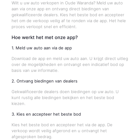
Wilt u uw auto verkopen in Oude Waranda? Meld uw auto
aan via onze app en ontvang direct biedingen van
gekwalificeerde dealers. Kies het beste bod en accepteer
het om de verkoop veilig af te ronden via de app. Het hele
proces verloopt snel en efficiënt.
Hoe werkt het met onze app?
1. Meld uw auto aan via de app
Download de app en meld uw auto aan. U krijgt direct uitleg
over de mogelijkheden en ontvangt een indicatief bod op
basis van uw informatie.
2. Ontvang biedingen van dealers
Gekwalificeerde dealers doen biedingen op uw auto. U
kunt rustig alle biedingen bekijken en het beste bod
kiezen.
3. Kies en accepteer het beste bod
Kies het beste bod en accepteer het via de app. De
verkoop wordt veilig afgerond en u ontvangt het
afgesproken bedrag.