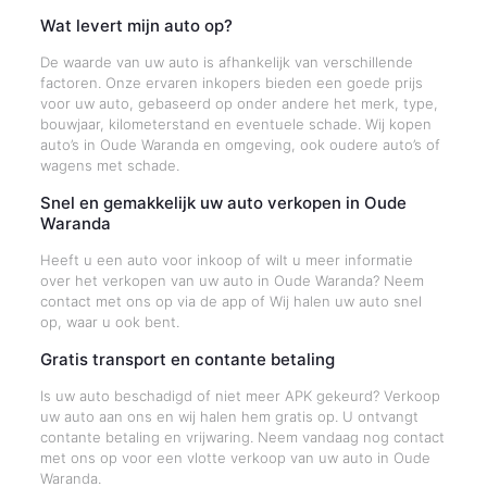
Wat levert mijn auto op?
De waarde van uw auto is afhankelijk van verschillende
factoren. Onze ervaren inkopers bieden een goede prijs
voor uw auto, gebaseerd op onder andere het merk, type,
bouwjaar, kilometerstand en eventuele schade. Wij kopen
auto’s in Oude Waranda en omgeving, ook oudere auto’s of
wagens met schade.
Snel en gemakkelijk uw auto verkopen in Oude
Waranda
Heeft u een auto voor inkoop of wilt u meer informatie
over het verkopen van uw auto in Oude Waranda? Neem
contact met ons op via de app of Wij halen uw auto snel
op, waar u ook bent.
Gratis transport en contante betaling
Is uw auto beschadigd of niet meer APK gekeurd? Verkoop
uw auto aan ons en wij halen hem gratis op. U ontvangt
contante betaling en vrijwaring. Neem vandaag nog contact
met ons op voor een vlotte verkoop van uw auto in Oude
Waranda.