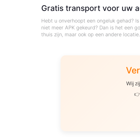
Gratis transport voor uw a
Hebt u onverhoopt een ongeluk gehad? Is 
niet meer APK gekeurd? Dan is het een go
thuis zijn, maar ook op een andere locatie
Ver
Wij z
👉