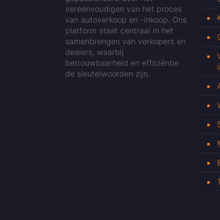
vereenvoudigen van het proces
van autoverkoop en -inkoop. Ons
platform staat centraal in het
samenbrengen van verkopers en
dealers, waarbij
betrouwbaarheid en efficiëntie
de sleutelwoorden zijn.