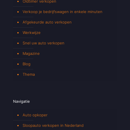
Oldtimer verkopen
Verkoop je bedrijfswagen in enkele minuten
Afgekeurde auto verkopen
Werkwijze
Snel uw auto verkopen
Magazine
Blog
Thema
Navigatie
Auto opkoper
Sloopauto verkopen in Nederland