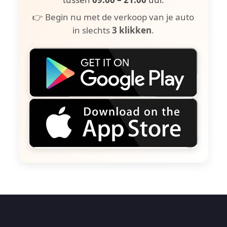
👉 Begin nu met de verkoop van je auto
in slechts
3 klikken
.