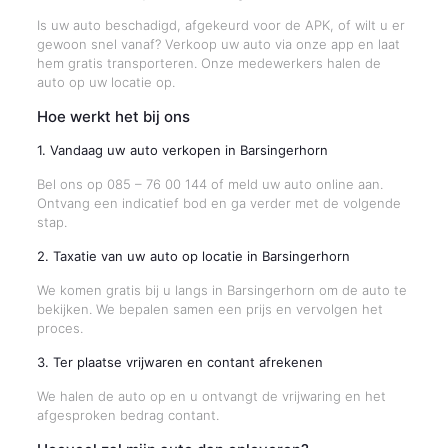
Is uw auto beschadigd, afgekeurd voor de APK, of wilt u er
gewoon snel vanaf? Verkoop uw auto via onze app en laat
hem gratis transporteren. Onze medewerkers halen de
auto op uw locatie op.
Hoe werkt het bij ons
1. Vandaag uw auto verkopen in Barsingerhorn
Bel ons op 085 – 76 00 144 of meld uw auto online aan.
Ontvang een indicatief bod en ga verder met de volgende
stap.
2. Taxatie van uw auto op locatie in Barsingerhorn
We komen gratis bij u langs in Barsingerhorn om de auto te
bekijken. We bepalen samen een prijs en vervolgen het
proces.
3. Ter plaatse vrijwaren en contant afrekenen
We halen de auto op en u ontvangt de vrijwaring en het
afgesproken bedrag contant.