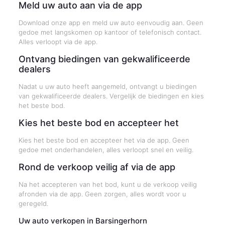
Meld uw auto aan via de app
Download onze app en meld uw auto eenvoudig aan. Geen
gedoe met langskomen op kantoor of telefonisch contact.
Alles verloopt via de app.
Ontvang biedingen van gekwalificeerde
dealers
Nadat u uw auto heeft aangemeld, ontvangt u biedingen
van gekwalificeerde dealers. Vergelijk de biedingen en kies
het beste bod.
Kies het beste bod en accepteer het
Kies het beste bod en accepteer het via de app. Geen
gedoe met onderhandelen, alles verloopt snel en veilig.
Rond de verkoop veilig af via de app
Na het accepteren van het bod, kunt u de verkoop veilig
afronden via de app. Geen zorgen, alles wordt voor u
geregeld.
Uw auto verkopen in Barsingerhorn