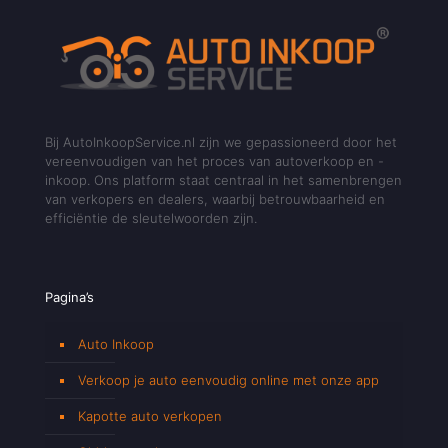
Bij AutoInkoopService.nl zijn we gepassioneerd door het
vereenvoudigen van het proces van autoverkoop en -
inkoop. Ons platform staat centraal in het samenbrengen
van verkopers en dealers, waarbij betrouwbaarheid en
efficiëntie de sleutelwoorden zijn.
Pagina’s
Auto Inkoop
Verkoop je auto eenvoudig online met onze app
Kapotte auto verkopen