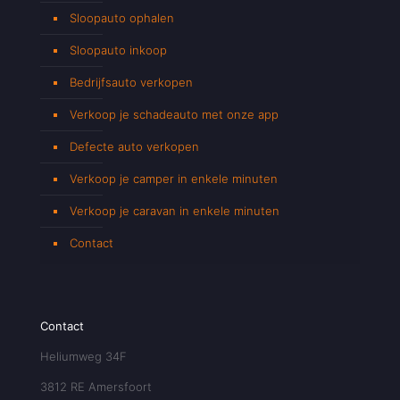
Sloopauto ophalen
Sloopauto inkoop
Bedrijfsauto verkopen
Verkoop je schadeauto met onze app
Defecte auto verkopen
Verkoop je camper in enkele minuten
Verkoop je caravan in enkele minuten
Contact
Contact
Heliumweg 34F
3812 RE Amersfoort