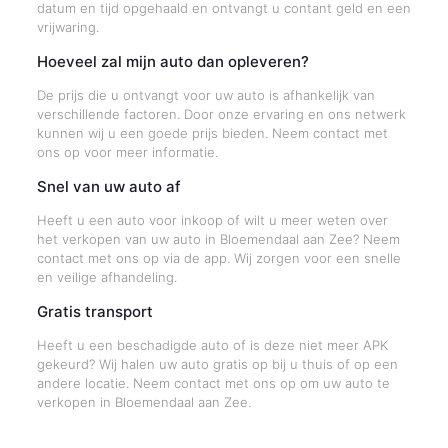
datum en tijd opgehaald en ontvangt u contant geld en een
vrijwaring.
Hoeveel zal mijn auto dan opleveren?
De prijs die u ontvangt voor uw auto is afhankelijk van
verschillende factoren. Door onze ervaring en ons netwerk
kunnen wij u een goede prijs bieden. Neem contact met
ons op voor meer informatie.
Snel van uw auto af
Heeft u een auto voor inkoop of wilt u meer weten over
het verkopen van uw auto in Bloemendaal aan Zee? Neem
contact met ons op via de app. Wij zorgen voor een snelle
en veilige afhandeling.
Gratis transport
Heeft u een beschadigde auto of is deze niet meer APK
gekeurd? Wij halen uw auto gratis op bij u thuis of op een
andere locatie. Neem contact met ons op om uw auto te
verkopen in Bloemendaal aan Zee.