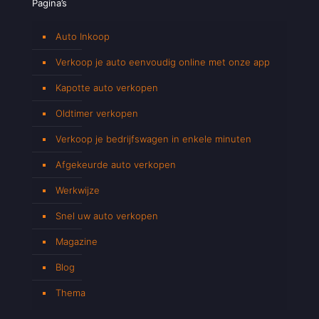
Pagina’s
Auto Inkoop
Verkoop je auto eenvoudig online met onze app
Kapotte auto verkopen
Oldtimer verkopen
Verkoop je bedrijfswagen in enkele minuten
Afgekeurde auto verkopen
Werkwijze
Snel uw auto verkopen
Magazine
Blog
Thema