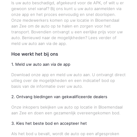
Is uw auto beschadigd, afgekeurd voor de APK, of wilt u er
gewoon snel vanaf? Bij ons kunt u uw auto aanmelden via
onze app en het proces eenvoudig en snel doorlopen.
Onze medewerkers komen op uw locatie in Bloemendaal
aan Zee om de auto op te halen en zorgen voor het
transport. Bovendien ontvangt u een eerlijke prijs voor uw
auto. Benieuwd naar de mogelijkheden? Lees verder of
meld uw auto aan via de app.
Hoe werkt het bij ons
1. Meld uw auto aan via de app
Download onze app en meld uw auto aan. U ontvangt direct
uitleg over de mogelijkheden en een indicatief bod op
basis van de informatie over uw auto.
2. Ontvang biedingen van gekwalificeerde dealers
Onze inkopers bekijken uw auto op locatie in Bloemendaal
aan Zee en doen een gezamenlijk overeengekomen bod.
3. Kies het beste bod en accepteer het
Als het bod u bevalt, wordt de auto op een afgesproken