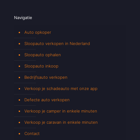
Navigatie
Auto opkoper
Sloopauto verkopen in Nederland
Sloopauto ophalen
Sloopauto inkoop
Bedrijfsauto verkopen
Verkoop je schadeauto met onze app
Defecte auto verkopen
Verkoop je camper in enkele minuten
Verkoop je caravan in enkele minuten
Contact