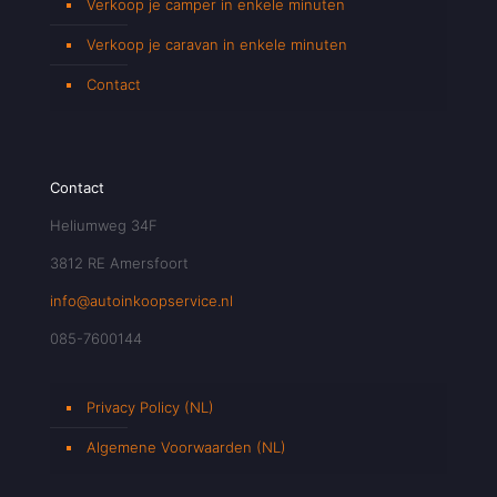
Verkoop je camper in enkele minuten
Verkoop je caravan in enkele minuten
Contact
Contact
Heliumweg 34F
3812 RE Amersfoort
info@autoinkoopservice.nl
085-7600144
Privacy Policy (NL)
Algemene Voorwaarden (NL)