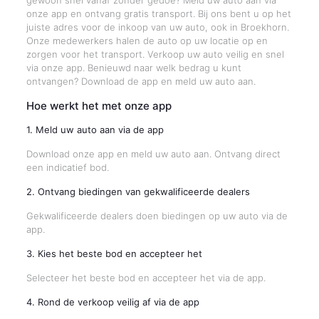
gewoon snel vanaf zonder gedoe? Meld uw auto aan via
onze app en ontvang gratis transport. Bij ons bent u op het
juiste adres voor de inkoop van uw auto, ook in Broekhorn.
Onze medewerkers halen de auto op uw locatie op en
zorgen voor het transport. Verkoop uw auto veilig en snel
via onze app. Benieuwd naar welk bedrag u kunt
ontvangen? Download de app en meld uw auto aan.
Hoe werkt het met onze app
1. Meld uw auto aan via de app
Download onze app en meld uw auto aan. Ontvang direct
een indicatief bod.
2. Ontvang biedingen van gekwalificeerde dealers
Gekwalificeerde dealers doen biedingen op uw auto via de
app.
3. Kies het beste bod en accepteer het
Selecteer het beste bod en accepteer het via de app.
4. Rond de verkoop veilig af via de app