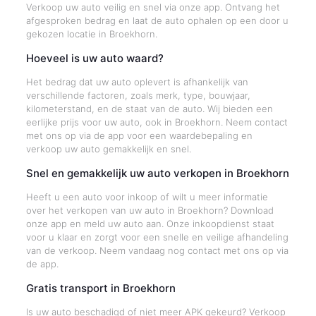
Verkoop uw auto veilig en snel via onze app. Ontvang het
afgesproken bedrag en laat de auto ophalen op een door u
gekozen locatie in Broekhorn.
Hoeveel is uw auto waard?
Het bedrag dat uw auto oplevert is afhankelijk van
verschillende factoren, zoals merk, type, bouwjaar,
kilometerstand, en de staat van de auto. Wij bieden een
eerlijke prijs voor uw auto, ook in Broekhorn. Neem contact
met ons op via de app voor een waardebepaling en
verkoop uw auto gemakkelijk en snel.
Snel en gemakkelijk uw auto verkopen in Broekhorn
Heeft u een auto voor inkoop of wilt u meer informatie
over het verkopen van uw auto in Broekhorn? Download
onze app en meld uw auto aan. Onze inkoopdienst staat
voor u klaar en zorgt voor een snelle en veilige afhandeling
van de verkoop. Neem vandaag nog contact met ons op via
de app.
Gratis transport in Broekhorn
Is uw auto beschadigd of niet meer APK gekeurd? Verkoop