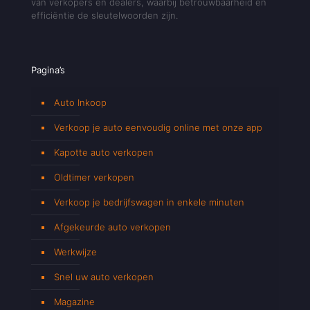
van verkopers en dealers, waarbij betrouwbaarheid en
efficiëntie de sleutelwoorden zijn.
Pagina’s
Auto Inkoop
Verkoop je auto eenvoudig online met onze app
Kapotte auto verkopen
Oldtimer verkopen
Verkoop je bedrijfswagen in enkele minuten
Afgekeurde auto verkopen
Werkwijze
Snel uw auto verkopen
Magazine