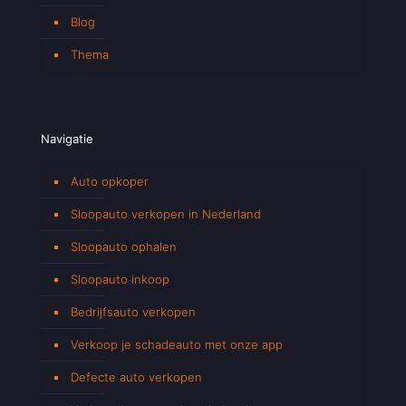
Blog
Thema
Navigatie
Auto opkoper
Sloopauto verkopen in Nederland
Sloopauto ophalen
Sloopauto inkoop
Bedrijfsauto verkopen
Verkoop je schadeauto met onze app
Defecte auto verkopen